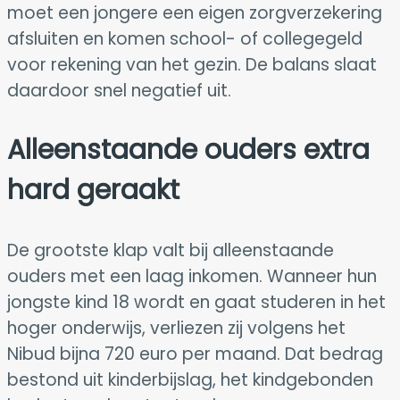
moet een jongere een eigen zorgverzekering
afsluiten en komen school- of collegegeld
voor rekening van het gezin. De balans slaat
daardoor snel negatief uit.
Alleenstaande ouders extra
hard geraakt
De grootste klap valt bij alleenstaande
ouders met een laag inkomen. Wanneer hun
jongste kind 18 wordt en gaat studeren in het
hoger onderwijs, verliezen zij volgens het
Nibud bijna 720 euro per maand. Dat bedrag
bestond uit kinderbijslag, het kindgebonden