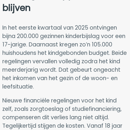
blijven
In het eerste kwartaal van 2025 ontvingen
bijna 200.000 gezinnen kinderbijslag voor een
17-jarige. Daarnaast kregen zo’n 105.000
huishoudens het kindgebonden budget. Beide
regelingen vervallen volledig zodra het kind
meerderjarig wordt. Dat gebeurt ongeacht
het inkomen van het gezin of de woon- en
leefsituatie.
Nieuwe financiële regelingen voor het kind
zelf, zoals zorgtoeslag of studiefinanciering,
compenseren dit verlies lang niet altijd.
Tegelijkertijd stijgen de kosten. Vanaf 18 jaar