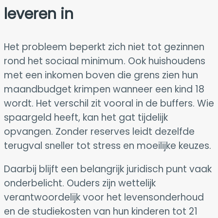
leveren in
Het probleem beperkt zich niet tot gezinnen
rond het sociaal minimum. Ook huishoudens
met een inkomen boven die grens zien hun
maandbudget krimpen wanneer een kind 18
wordt. Het verschil zit vooral in de buffers. Wie
spaargeld heeft, kan het gat tijdelijk
opvangen. Zonder reserves leidt dezelfde
terugval sneller tot stress en moeilijke keuzes.
Daarbij blijft een belangrijk juridisch punt vaak
onderbelicht. Ouders zijn wettelijk
verantwoordelijk voor het levensonderhoud
en de studiekosten van hun kinderen tot 21