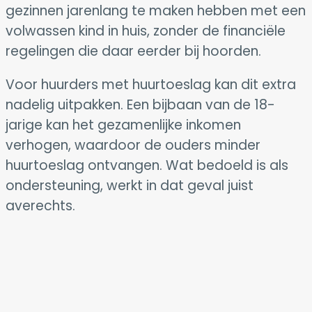
gezinnen jarenlang te maken hebben met een
volwassen kind in huis, zonder de financiële
regelingen die daar eerder bij hoorden.
Voor huurders met huurtoeslag kan dit extra
nadelig uitpakken. Een bijbaan van de 18-
jarige kan het gezamenlijke inkomen
verhogen, waardoor de ouders minder
huurtoeslag ontvangen. Wat bedoeld is als
ondersteuning, werkt in dat geval juist
averechts.