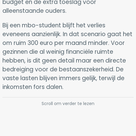
budget en de extra toeslag voor
alleenstaande ouders.
Bij een mbo-student blijft het verlies
eveneens aanzienlijk. In dat scenario gaat het
om ruim 300 euro per maand minder. Voor
gezinnen die al weinig financiële ruimte
hebben, is dit geen detail maar een directe
bedreiging voor de bestaanszekerheid. De
vaste lasten blijven immers gelijk, terwijl de
inkomsten fors dalen.
Scroll om verder te lezen