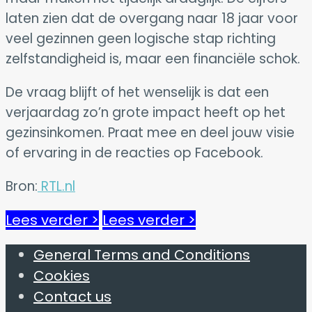
laten zien dat de overgang naar 18 jaar voor
veel gezinnen geen logische stap richting
zelfstandigheid is, maar een financiële schok.
De vraag blijft of het wenselijk is dat een
verjaardag zo’n grote impact heeft op het
gezinsinkomen. Praat mee en deel jouw visie
of ervaring in de reacties op Facebook.
Bron:
RTL.nl
Lees verder >
Lees verder >
General Terms and Conditions
Cookies
Contact us