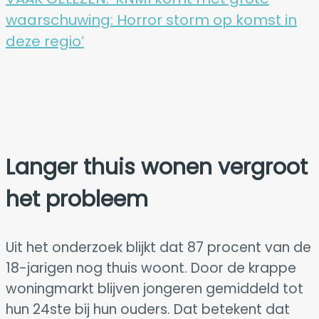
waarschuwing: Horror storm op komst in
deze regio’
Langer thuis wonen vergroot
het probleem
Uit het onderzoek blijkt dat 87 procent van de
18-jarigen nog thuis woont. Door de krappe
woningmarkt blijven jongeren gemiddeld tot
hun 24ste bij hun ouders. Dat betekent dat