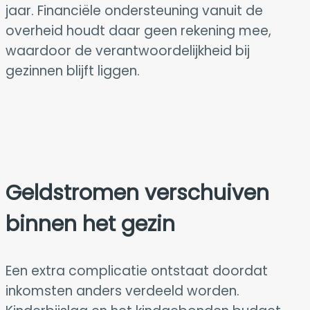
jaar. Financiële ondersteuning vanuit de
overheid houdt daar geen rekening mee,
waardoor de verantwoordelijkheid bij
gezinnen blijft liggen.
Geldstromen verschuiven
binnen het gezin
Een extra complicatie ontstaat doordat
inkomsten anders verdeeld worden.