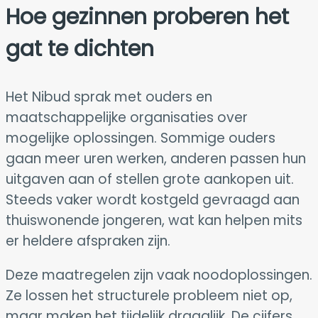
Hoe gezinnen proberen het
gat te dichten
Het Nibud sprak met ouders en
maatschappelijke organisaties over
mogelijke oplossingen. Sommige ouders
gaan meer uren werken, anderen passen hun
uitgaven aan of stellen grote aankopen uit.
Steeds vaker wordt kostgeld gevraagd aan
thuiswonende jongeren, wat kan helpen mits
er heldere afspraken zijn.
Deze maatregelen zijn vaak noodoplossingen.
Ze lossen het structurele probleem niet op,
maar maken het tijdelijk draaglijk. De cijfers