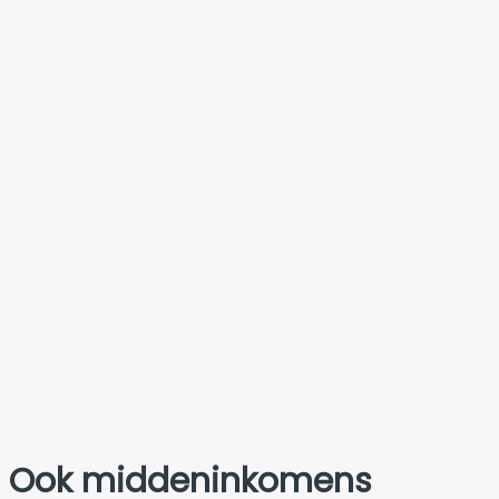
Ook middeninkomens