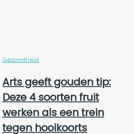
Gezondheid
Arts geeft gouden tip:
Deze 4 soorten fruit
werken als een trein
tegen hooikoorts