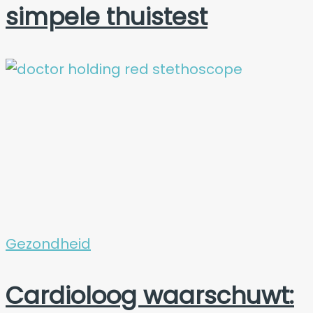
simpele thuistest
Gezondheid
Cardioloog waarschuwt: