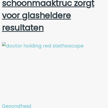
schoonmaaktruc zorgt
voor glasheldere
resultaten
Gezondheid