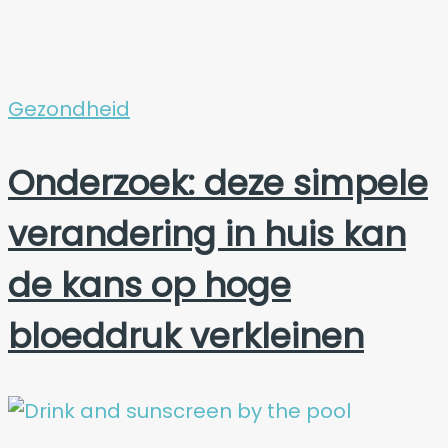
Gezondheid
Onderzoek: deze simpele
verandering in huis kan
de kans op hoge
bloeddruk verkleinen