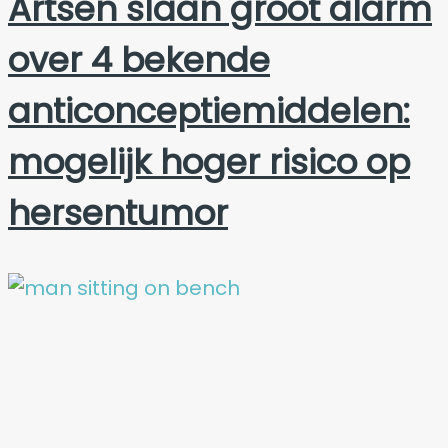
Artsen slaan groot alarm
over 4 bekende
anticonceptiemiddelen:
mogelijk hoger risico op
hersentumor