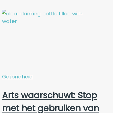
Gezondheid
Arts waarschuwt: Stop
met het gebruiken van