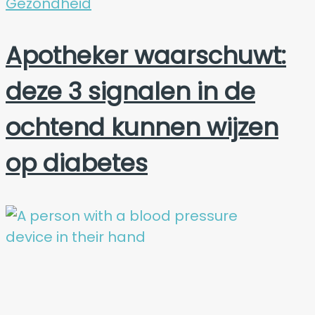
Gezondheid
Apotheker waarschuwt:
deze 3 signalen in de
ochtend kunnen wijzen
op diabetes