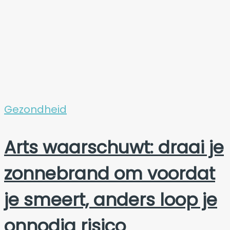
Gezondheid
Arts waarschuwt: draai je
zonnebrand om voordat
je smeert, anders loop je
onnodig risico