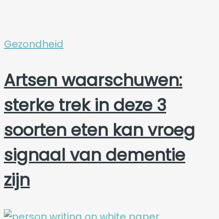
Gezondheid
Artsen waarschuwen:
sterke trek in deze 3
soorten eten kan vroeg
signaal van dementie
zijn