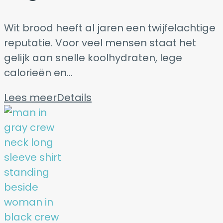
Wit brood heeft al jaren een twijfelachtige
reputatie. Voor veel mensen staat het
gelijk aan snelle koolhydraten, lege
calorieën en...
Lees meer
Details