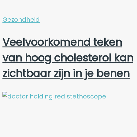
Gezondheid
Veelvoorkomend teken
van hoog cholesterol kan
zichtbaar zijn in je benen