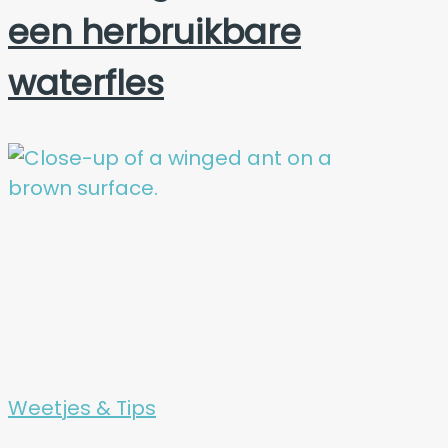
een herbruikbare
waterfles
Weetjes & Tips