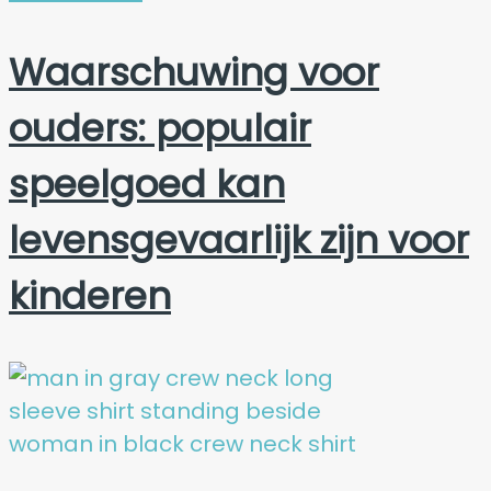
Waarschuwing voor
ouders: populair
speelgoed kan
levensgevaarlijk zijn voor
kinderen