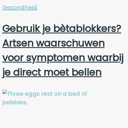
Gezondheid
Gebruik je bètablokkers?
Artsen waarschuwen
voor symptomen waarbij
je direct moet bellen