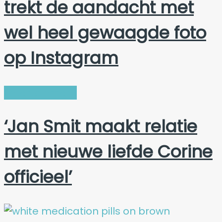
trekt de aandacht met
wel heel gewaagde foto
op Instagram
Entertainment
‘Jan Smit maakt relatie
met nieuwe liefde Corine
officieel’