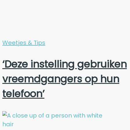
Weetjes & Tips
‘Deze instelling gebruiken
vreemdgangers op hun
telefoon’