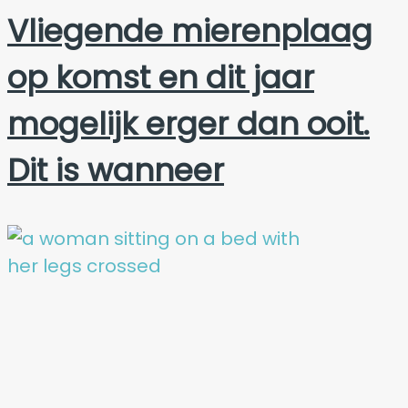
Vliegende mierenplaag
op komst en dit jaar
mogelijk erger dan ooit.
Dit is wanneer