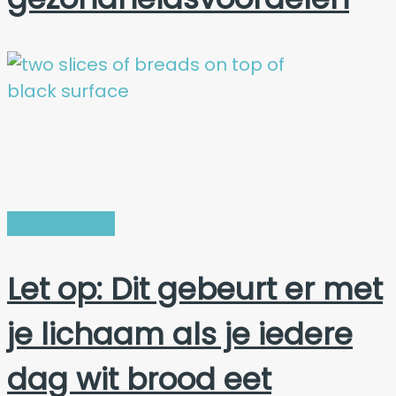
Gezondheid
Let op: Dit gebeurt er met
je lichaam als je iedere
dag wit brood eet