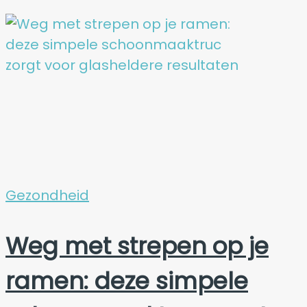
Gezondheid
Weg met strepen op je
ramen: deze simpele