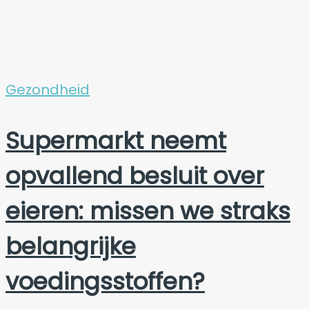
Gezondheid
Supermarkt neemt
opvallend besluit over
eieren: missen we straks
belangrijke
voedingsstoffen?