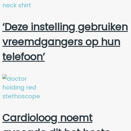
‘Deze instelling gebruiken
vreemdgangers op hun
telefoon’
Cardioloog noemt