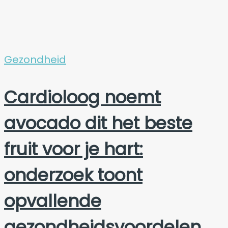
Gezondheid
Cardioloog noemt
avocado dit het beste
fruit voor je hart:
onderzoek toont
opvallende
gezondheidsvoordelen