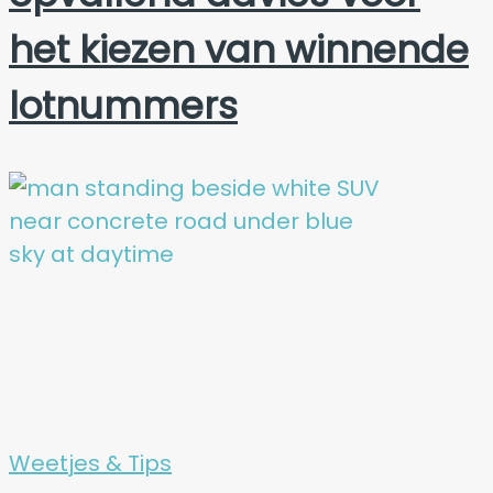
het kiezen van winnende
lotnummers
Weetjes & Tips