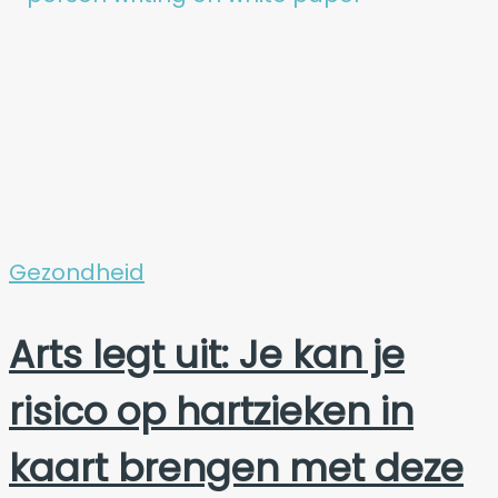
Gezondheid
Arts legt uit: Je kan je
risico op hartzieken in
kaart brengen met deze