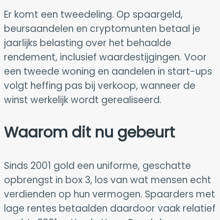
Er komt een tweedeling. Op spaargeld,
beursaandelen en cryptomunten betaal je
jaarlijks belasting over het behaalde
rendement, inclusief waardestijgingen. Voor
een tweede woning en aandelen in start-ups
volgt heffing pas bij verkoop, wanneer de
winst werkelijk wordt gerealiseerd.
Waarom dit nu gebeurt
Sinds 2001 gold een uniforme, geschatte
opbrengst in box 3, los van wat mensen echt
verdienden op hun vermogen. Spaarders met
lage rentes betaalden daardoor vaak relatief