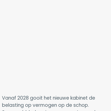
Vanaf 2028 gooit het nieuwe kabinet de
belasting op vermogen op de schop.