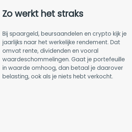
Zo werkt het straks
Bij spaargeld, beursaandelen en crypto kijk je
jaarlijks naar het werkelijke rendement. Dat
omvat rente, dividenden en vooral
waardeschommelingen. Gaat je portefeuille
in waarde omhoog, dan betaal je daarover
belasting, ook als je niets hebt verkocht.