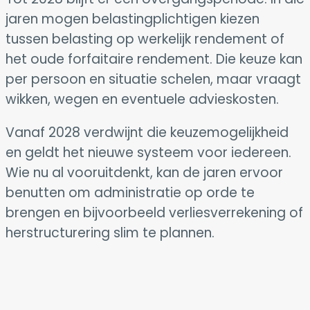
jaren mogen belastingplichtigen kiezen
tussen belasting op werkelijk rendement of
het oude forfaitaire rendement. Die keuze kan
per persoon en situatie schelen, maar vraagt
wikken, wegen en eventuele advieskosten.
Vanaf 2028 verdwijnt die keuzemogelijkheid
en geldt het nieuwe systeem voor iedereen.
Wie nu al vooruitdenkt, kan de jaren ervoor
benutten om administratie op orde te
brengen en bijvoorbeeld verliesverrekening of
herstructurering slim te plannen.