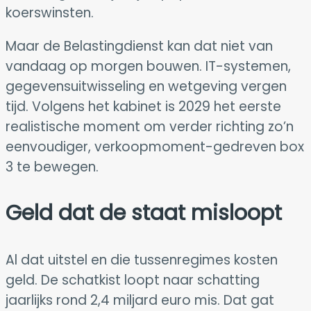
koerswinsten.
Maar de Belastingdienst kan dat niet van
vandaag op morgen bouwen. IT-systemen,
gegevensuitwisseling en wetgeving vergen
tijd. Volgens het kabinet is 2029 het eerste
realistische moment om verder richting zo’n
eenvoudiger, verkoopmoment-gedreven box
3 te bewegen.
Geld dat de staat misloopt
Al dat uitstel en die tussenregimes kosten
geld. De schatkist loopt naar schatting
jaarlijks rond 2,4 miljard euro mis. Dat gat