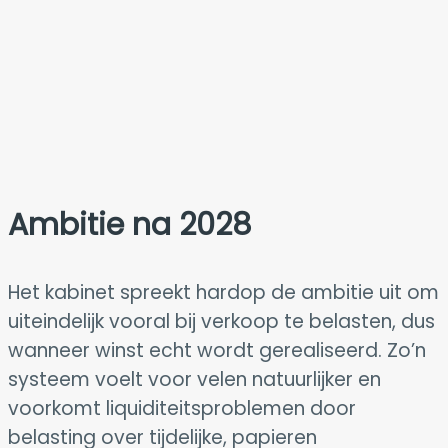
Ambitie na 2028
Het kabinet spreekt hardop de ambitie uit om
uiteindelijk vooral bij verkoop te belasten, dus
wanneer winst echt wordt gerealiseerd. Zo’n
systeem voelt voor velen natuurlijker en
voorkomt liquiditeitsproblemen door
belasting over tijdelijke, papieren