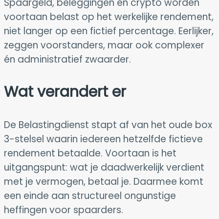
Spaargeld, beleggingen en crypto worden
voortaan belast op het werkelijke rendement,
niet langer op een fictief percentage. Eerlijker,
zeggen voorstanders, maar ook complexer
én administratief zwaarder.
Wat verandert er
De Belastingdienst stapt af van het oude box
3-stelsel waarin iedereen hetzelfde fictieve
rendement betaalde. Voortaan is het
uitgangspunt: wat je daadwerkelijk verdient
met je vermogen, betaal je. Daarmee komt
een einde aan structureel ongunstige
heffingen voor spaarders.