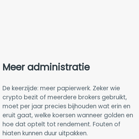
Meer administratie
De keerzijde: meer papierwerk. Zeker wie
crypto bezit of meerdere brokers gebruikt,
moet per jaar precies bijhouden wat erin en
eruit gaat, welke koersen wanneer golden en
hoe dat optelt tot rendement. Fouten of
hiaten kunnen duur uitpakken.