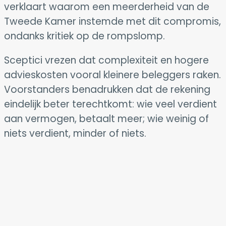
verklaart waarom een meerderheid van de
Tweede Kamer instemde met dit compromis,
ondanks kritiek op de rompslomp.
Sceptici vrezen dat complexiteit en hogere
advieskosten vooral kleinere beleggers raken.
Voorstanders benadrukken dat de rekening
eindelijk beter terechtkomt: wie veel verdient
aan vermogen, betaalt meer; wie weinig of
niets verdient, minder of niets.