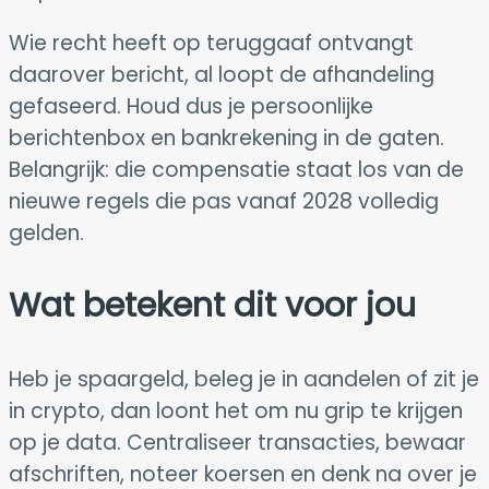
Wie recht heeft op teruggaaf ontvangt
daarover bericht, al loopt de afhandeling
gefaseerd. Houd dus je persoonlijke
berichtenbox en bankrekening in de gaten.
Belangrijk: die compensatie staat los van de
nieuwe regels die pas vanaf 2028 volledig
gelden.
Wat betekent dit voor jou
Heb je spaargeld, beleg je in aandelen of zit je
in crypto, dan loont het om nu grip te krijgen
op je data. Centraliseer transacties, bewaar
afschriften, noteer koersen en denk na over je