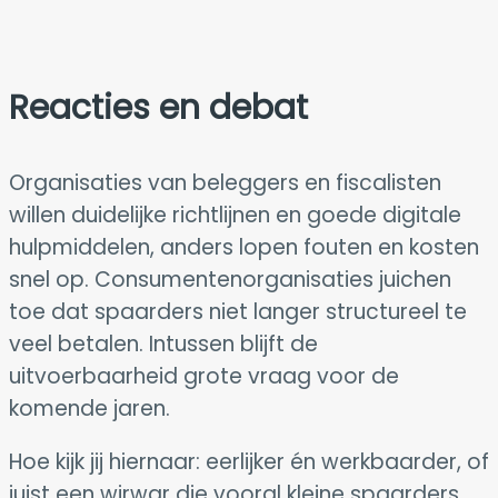
Reacties en debat
Organisaties van beleggers en fiscalisten
willen duidelijke richtlijnen en goede digitale
hulpmiddelen, anders lopen fouten en kosten
snel op. Consumentenorganisaties juichen
toe dat spaarders niet langer structureel te
veel betalen. Intussen blijft de
uitvoerbaarheid grote vraag voor de
komende jaren.
Hoe kijk jij hiernaar: eerlijker én werkbaarder, of
juist een wirwar die vooral kleine spaarders