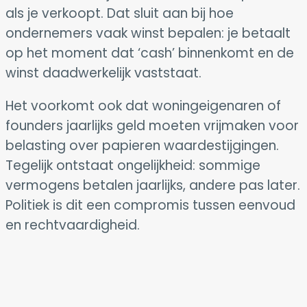
als je verkoopt. Dat sluit aan bij hoe
ondernemers vaak winst bepalen: je betaalt
op het moment dat ‘cash’ binnenkomt en de
winst daadwerkelijk vaststaat.
Het voorkomt ook dat woningeigenaren of
founders jaarlijks geld moeten vrijmaken voor
belasting over papieren waardestijgingen.
Tegelijk ontstaat ongelijkheid: sommige
vermogens betalen jaarlijks, andere pas later.
Politiek is dit een compromis tussen eenvoud
en rechtvaardigheid.