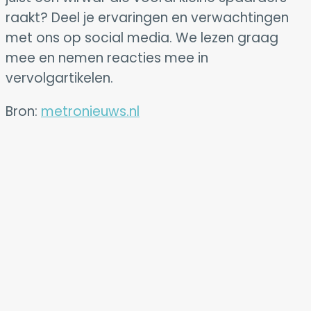
raakt? Deel je ervaringen en verwachtingen
met ons op social media. We lezen graag
mee en nemen reacties mee in
vervolgartikelen.
Bron:
metronieuws.nl