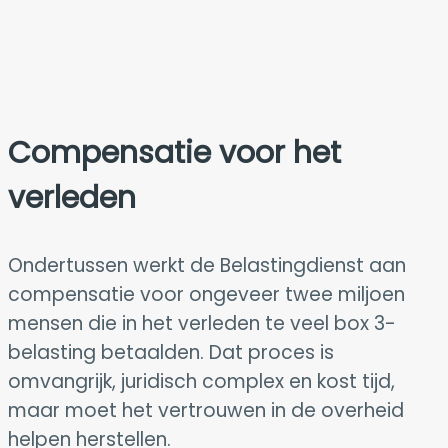
Compensatie voor het
verleden
Ondertussen werkt de Belastingdienst aan
compensatie voor ongeveer twee miljoen
mensen die in het verleden te veel box 3-
belasting betaalden. Dat proces is
omvangrijk, juridisch complex en kost tijd,
maar moet het vertrouwen in de overheid
helpen herstellen.