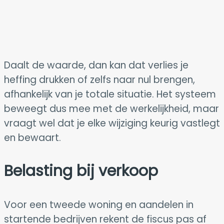
Daalt de waarde, dan kan dat verlies je
heffing drukken of zelfs naar nul brengen,
afhankelijk van je totale situatie. Het systeem
beweegt dus mee met de werkelijkheid, maar
vraagt wel dat je elke wijziging keurig vastlegt
en bewaart.
Belasting bij verkoop
Voor een tweede woning en aandelen in
startende bedrijven rekent de fiscus pas af