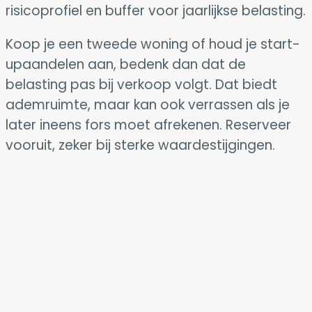
risicoprofiel en buffer voor jaarlijkse belasting.
Koop je een tweede woning of houd je start-
upaandelen aan, bedenk dan dat de
belasting pas bij verkoop volgt. Dat biedt
ademruimte, maar kan ook verrassen als je
later ineens fors moet afrekenen. Reserveer
vooruit, zeker bij sterke waardestijgingen.