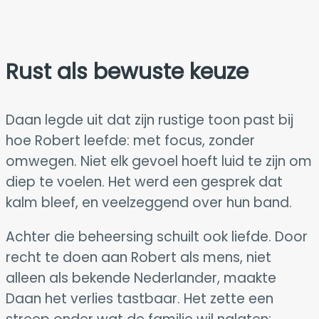
Rust als bewuste keuze
Daan legde uit dat zijn rustige toon past bij
hoe Robert leefde: met focus, zonder
omwegen. Niet elk gevoel hoeft luid te zijn om
diep te voelen. Het werd een gesprek dat
kalm bleef, en veelzeggend over hun band.
Achter die beheersing schuilt ook liefde. Door
recht te doen aan Robert als mens, niet
alleen als bekende Nederlander, maakte
Daan het verlies tastbaar. Het zette een