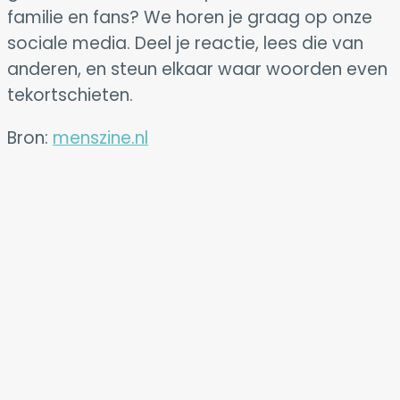
familie en fans? We horen je graag op onze
sociale media. Deel je reactie, lees die van
anderen, en steun elkaar waar woorden even
tekortschieten.
Bron:
menszine.nl