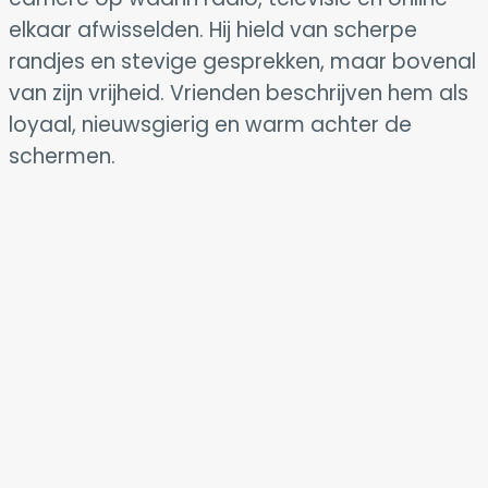
elkaar afwisselden. Hij hield van scherpe
randjes en stevige gesprekken, maar bovenal
van zijn vrijheid. Vrienden beschrijven hem als
loyaal, nieuwsgierig en warm achter de
schermen.