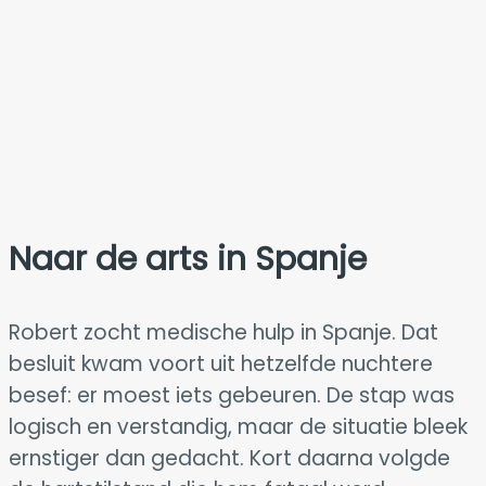
Naar de arts in Spanje
Robert zocht medische hulp in Spanje. Dat
besluit kwam voort uit hetzelfde nuchtere
besef: er moest iets gebeuren. De stap was
logisch en verstandig, maar de situatie bleek
ernstiger dan gedacht. Kort daarna volgde