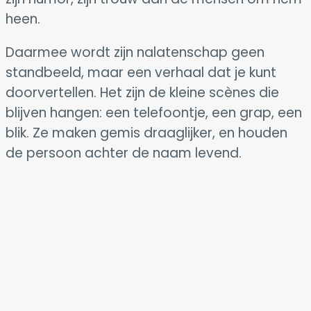
heen.
Daarmee wordt zijn nalatenschap geen
standbeeld, maar een verhaal dat je kunt
doorvertellen. Het zijn de kleine scènes die
blijven hangen: een telefoontje, een grap, een
blik. Ze maken gemis draaglijker, en houden
de persoon achter de naam levend.