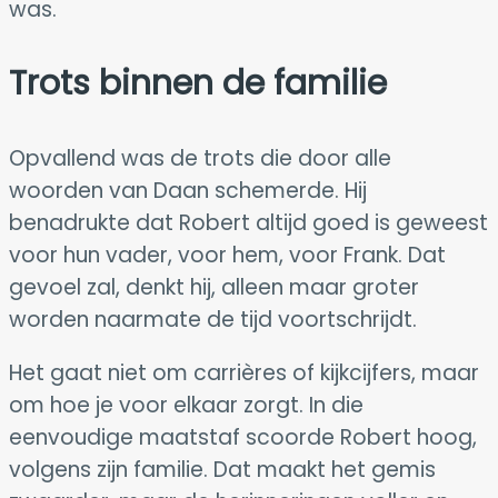
was.
Trots binnen de familie
Opvallend was de trots die door alle
woorden van Daan schemerde. Hij
benadrukte dat Robert altijd goed is geweest
voor hun vader, voor hem, voor Frank. Dat
gevoel zal, denkt hij, alleen maar groter
worden naarmate de tijd voortschrijdt.
Het gaat niet om carrières of kijkcijfers, maar
om hoe je voor elkaar zorgt. In die
eenvoudige maatstaf scoorde Robert hoog,
volgens zijn familie. Dat maakt het gemis