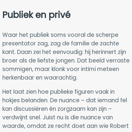
Publiek en privé
Waar het publiek soms vooral de scherpe
presentator zag, zag de familie de zachte
kant. Daan zei het eenvoudig: hij herinnert zijn
broer als de liefste jongen. Dat beeld verraste
sommigen, maar klonk voor intimi meteen
herkenbaar en waarachtig.
Het laat zien hoe publieke figuren vaak in
hokjes belanden. De nuance – dat iemand fel
kan discussiëren én zorgzaam kan zijn –
verdwijnt snel. Juist nu is die nuance van
waarde, omdat ze recht doet aan wie Robert