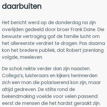
daarbuiten
Het bericht werd op de donderdag na zijn
overlijden gedeeld door broer Frank Dane. Die
bewuste vertraging gaf de familie lucht om
het allereerste verdriet te dragen. Pas daarna
kon het bredere publiek, dat Robert jarenlang
volgde, meeleven.
De schok reikte verder dan zijn naasten.
Collega’s, luisteraars en kijkers herinnerden
zich een man die polariserend kon zijn, maar
altijd gedreven. De stilte rond de
bekendmaking voelde voor velen passend:
eerst de mensen die het hardst geraakt zijn.