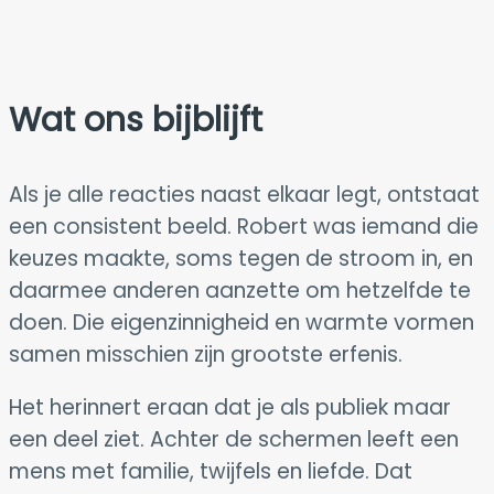
Wat ons bijblijft
Als je alle reacties naast elkaar legt, ontstaat
een consistent beeld. Robert was iemand die
keuzes maakte, soms tegen de stroom in, en
daarmee anderen aanzette om hetzelfde te
doen. Die eigenzinnigheid en warmte vormen
samen misschien zijn grootste erfenis.
Het herinnert eraan dat je als publiek maar
een deel ziet. Achter de schermen leeft een
mens met familie, twijfels en liefde. Dat