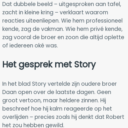
Dat dubbele beeld – uitgesproken aan tafel,
zacht in kleine kring – verklaart waarom
reacties uiteenliepen. Wie hem professioneel
kende, zag de vakman. Wie hem privé kende,
zag vooral de broer en zoon die altijd oplette
of iedereen oké was.
Het gesprek met Story
In het blad Story vertelde zijn oudere broer
Daan open over de laatste dagen. Geen
groot vertoon, maar heldere zinnen. Hij
beschreef hoe hij kalm reageerde op het
overlijden – precies zoals hij denkt dat Robert
het zou hebben gewild.