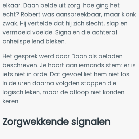
elkaar. Daan belde uit zorg: hoe ging het
echt? Robert was aanspreekbaar, maar klonk
zwak. Hij vertelde dat hij zich slecht, slap en
vermoeid voelde. Signalen die achteraf
onheilspellend bleken.
Het gesprek werd door Daan als beladen
beschreven. Je hoort aan iemands stem: er is
iets niet in orde. Dat gevoel liet hem niet los.
In de uren daarna volgden stappen die
logisch leken, maar de afloop niet konden
keren.
Zorgwekkende signalen