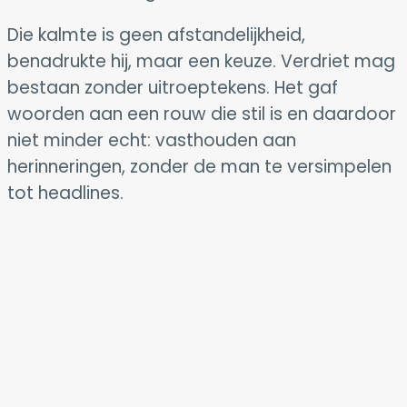
Die kalmte is geen afstandelijkheid,
benadrukte hij, maar een keuze. Verdriet mag
bestaan zonder uitroeptekens. Het gaf
woorden aan een rouw die stil is en daardoor
niet minder echt: vasthouden aan
herinneringen, zonder de man te versimpelen
tot headlines.