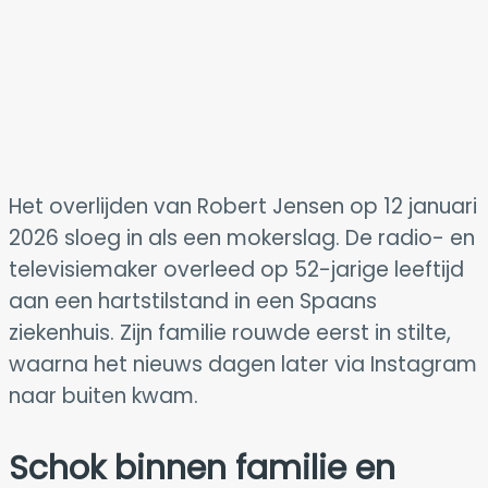
Het overlijden van Robert Jensen op 12 januari
2026 sloeg in als een mokerslag. De radio- en
televisiemaker overleed op 52-jarige leeftijd
aan een hartstilstand in een Spaans
ziekenhuis. Zijn familie rouwde eerst in stilte,
waarna het nieuws dagen later via Instagram
naar buiten kwam.
Schok binnen familie en