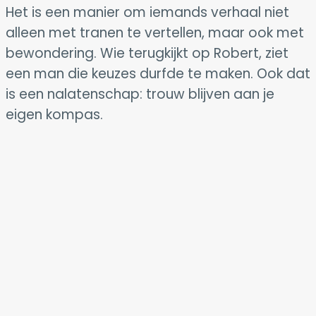
Het is een manier om iemands verhaal niet
alleen met tranen te vertellen, maar ook met
bewondering. Wie terugkijkt op Robert, ziet
een man die keuzes durfde te maken. Ook dat
is een nalatenschap: trouw blijven aan je
eigen kompas.