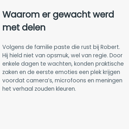
Waarom er gewacht werd
met delen
Volgens de familie paste die rust bij Robert.
Hij hield niet van opsmuk, wel van regie. Door
enkele dagen te wachten, konden praktische
zaken en de eerste emoties een plek krijgen
voordat camera’s, microfoons en meningen
het verhaal zouden kleuren.