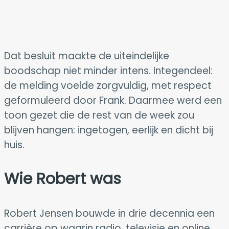
Dat besluit maakte de uiteindelijke
boodschap niet minder intens. Integendeel:
de melding voelde zorgvuldig, met respect
geformuleerd door Frank. Daarmee werd een
toon gezet die de rest van de week zou
blijven hangen: ingetogen, eerlijk en dicht bij
huis.
Wie Robert was
Robert Jensen bouwde in drie decennia een
carrière op waarin radio, televisie en online