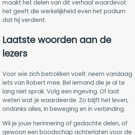
maakt het delen van dit verhaal waardevol:
het geeft die werkelijkheid even het podium
dat hij verdient.
Laatste woorden aan de
lezers
Voor wie zich betrokken voelt: neem vandaag
iets van Robert mee. Bel iemand die je al te
lang niet sprak. Volg een ingeving. Of laat
weten wat je waardeerde. Zo blijft het leven,
ondanks alles, in beweging en in verbinding.
Wil je jouw herinnering of gedachte delen, of
gewoon een boodschap achterlaten voor de