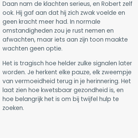
Daan nam de klachten serieus, en Robert zelf
ook. Hij gaf aan dat hij zich zwak voelde en
geen kracht meer had. In normale
omstandigheden zou je rust nemen en
afwachten, maar iets aan zijn toon maakte
wachten geen optie.
Het is tragisch hoe helder zulke signalen later
worden. Je herkent elke pauze, elk zweempje
van vermoeidheid terug in je herinnering. Het
laat zien hoe kwetsbaar gezondheid is, en
hoe belangrijk het is om bij twijfel hulp te
zoeken.