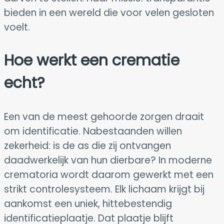
bieden in een wereld die voor velen gesloten
voelt.
Hoe werkt een crematie
echt?
Een van de meest gehoorde zorgen draait
om identificatie. Nabestaanden willen
zekerheid: is de as die zij ontvangen
daadwerkelijk van hun dierbare? In moderne
crematoria wordt daarom gewerkt met een
strikt controlesysteem. Elk lichaam krijgt bij
aankomst een uniek, hittebestendig
identificatieplaatje. Dat plaatje blijft