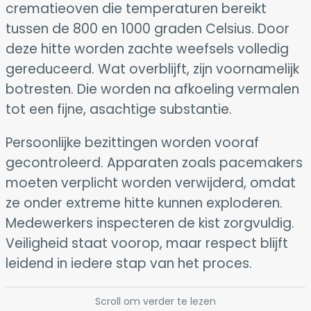
crematieoven die temperaturen bereikt
tussen de 800 en 1000 graden Celsius. Door
deze hitte worden zachte weefsels volledig
gereduceerd. Wat overblijft, zijn voornamelijk
botresten. Die worden na afkoeling vermalen
tot een fijne, asachtige substantie.
Persoonlijke bezittingen worden vooraf
gecontroleerd. Apparaten zoals pacemakers
moeten verplicht worden verwijderd, omdat
ze onder extreme hitte kunnen exploderen.
Medewerkers inspecteren de kist zorgvuldig.
Veiligheid staat voorop, maar respect blijft
leidend in iedere stap van het proces.
Scroll om verder te lezen