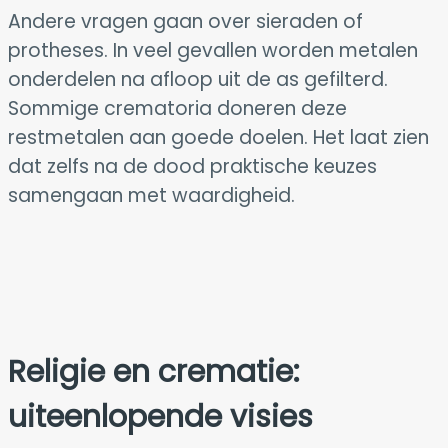
Andere vragen gaan over sieraden of
protheses. In veel gevallen worden metalen
onderdelen na afloop uit de as gefilterd.
Sommige crematoria doneren deze
restmetalen aan goede doelen. Het laat zien
dat zelfs na de dood praktische keuzes
samengaan met waardigheid.
Religie en crematie:
uiteenlopende visies