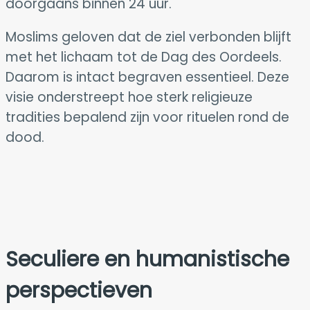
doorgaans binnen 24 uur.
Moslims geloven dat de ziel verbonden blijft
met het lichaam tot de Dag des Oordeels.
Daarom is intact begraven essentieel. Deze
visie onderstreept hoe sterk religieuze
tradities bepalend zijn voor rituelen rond de
dood.
Seculiere en humanistische
perspectieven