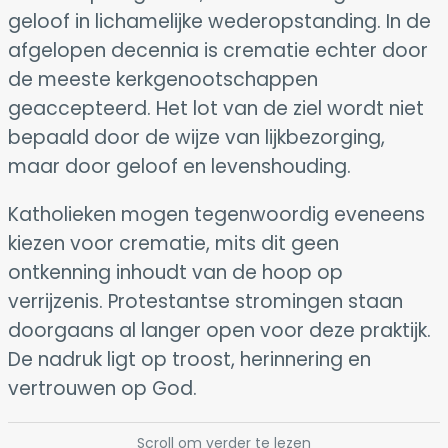
geloof in lichamelijke wederopstanding. In de
afgelopen decennia is crematie echter door
de meeste kerkgenootschappen
geaccepteerd. Het lot van de ziel wordt niet
bepaald door de wijze van lijkbezorging,
maar door geloof en levenshouding.
Katholieken mogen tegenwoordig eveneens
kiezen voor crematie, mits dit geen
ontkenning inhoudt van de hoop op
verrijzenis. Protestantse stromingen staan
doorgaans al langer open voor deze praktijk.
De nadruk ligt op troost, herinnering en
vertrouwen op God.
Scroll om verder te lezen