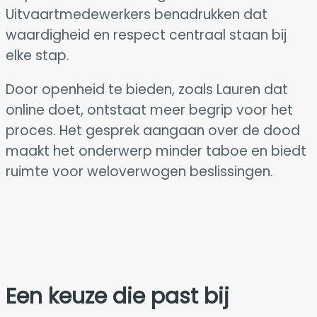
Uitvaartmedewerkers benadrukken dat
waardigheid en respect centraal staan bij
elke stap.
Door openheid te bieden, zoals Lauren dat
online doet, ontstaat meer begrip voor het
proces. Het gesprek aangaan over de dood
maakt het onderwerp minder taboe en biedt
ruimte voor weloverwogen beslissingen.
Een keuze die past bij