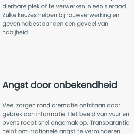
dierbare plek of te verwerken in een sieraad.
Zulke keuzes helpen bij rouwverwerking en
geven nabestaanden een gevoel van
nabijheid.
Angst door onbekendheid
Veel zorgen rond crematie ontstaan door
gebrek aan informatie. Het beeld van vuur en
ovens roept snel ongemak op. Transparantie
helpt om irrationele angst te verminderen.