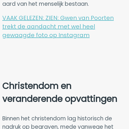
aard van het menselijk bestaan.
VAAK GELEZEN:
ZIEN: Gwen van Poorten
trekt de aandacht met wel heel
gewaagde foto op Instagram
Christendom en
veranderende opvattingen
Binnen het christendom lag historisch de
nadruk op begraven, mede vanwege het