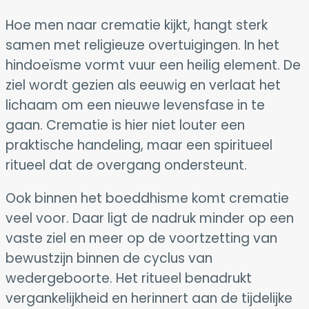
Hoe men naar crematie kijkt, hangt sterk
samen met religieuze overtuigingen. In het
hindoeïsme vormt vuur een heilig element. De
ziel wordt gezien als eeuwig en verlaat het
lichaam om een nieuwe levensfase in te
gaan. Crematie is hier niet louter een
praktische handeling, maar een spiritueel
ritueel dat de overgang ondersteunt.
Ook binnen het boeddhisme komt crematie
veel voor. Daar ligt de nadruk minder op een
vaste ziel en meer op de voortzetting van
bewustzijn binnen de cyclus van
wedergeboorte. Het ritueel benadrukt
vergankelijkheid en herinnert aan de tijdelijke