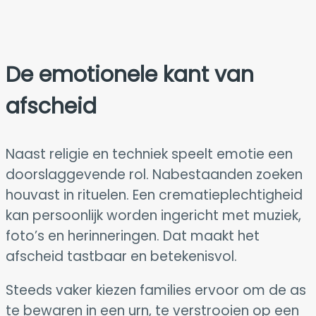
De emotionele kant van
afscheid
Naast religie en techniek speelt emotie een
doorslaggevende rol. Nabestaanden zoeken
houvast in rituelen. Een crematieplechtigheid
kan persoonlijk worden ingericht met muziek,
foto’s en herinneringen. Dat maakt het
afscheid tastbaar en betekenisvol.
Steeds vaker kiezen families ervoor om de as
te bewaren in een urn, te verstrooien op een