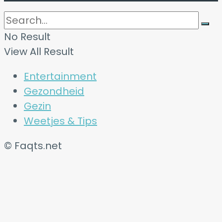
No Result
View All Result
Entertainment
Gezondheid
Gezin
Weetjes & Tips
© Faqts.net