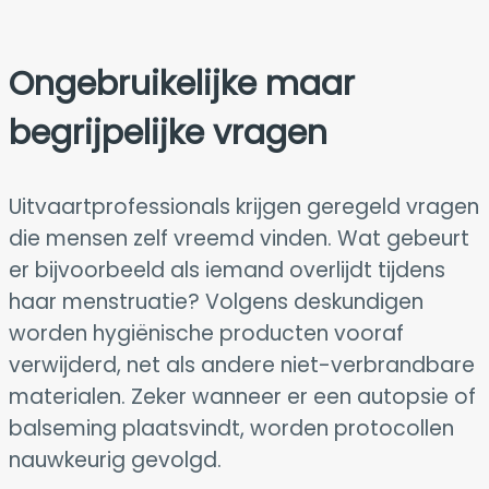
Ongebruikelijke maar
begrijpelijke vragen
Uitvaartprofessionals krijgen geregeld vragen
die mensen zelf vreemd vinden. Wat gebeurt
er bijvoorbeeld als iemand overlijdt tijdens
haar menstruatie? Volgens deskundigen
worden hygiënische producten vooraf
verwijderd, net als andere niet-verbrandbare
materialen. Zeker wanneer er een autopsie of
balseming plaatsvindt, worden protocollen
nauwkeurig gevolgd.