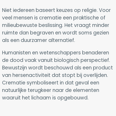
Niet iedereen baseert keuzes op religie. Voor
veel mensen is crematie een praktische of
milieubewuste beslissing. Het vraagt minder
ruimte dan begraven en wordt soms gezien
als een duurzamer alternatief.
Humanisten en wetenschappers benaderen
de dood vaak vanuit biologisch perspectief.
Bewustzijn wordt beschouwd als een product
van hersenactiviteit dat stopt bij overlijden.
Crematie symboliseert in dat geval een
natuurlijke terugkeer naar de elementen
waaruit het lichaam is opgebouwd.