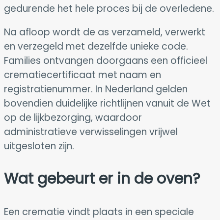
gedurende het hele proces bij de overledene.
Na afloop wordt de as verzameld, verwerkt
en verzegeld met dezelfde unieke code.
Families ontvangen doorgaans een officieel
crematiecertificaat met naam en
registratienummer. In Nederland gelden
bovendien duidelijke richtlijnen vanuit de Wet
op de lijkbezorging, waardoor
administratieve verwisselingen vrijwel
uitgesloten zijn.
Wat gebeurt er in de oven?
Een crematie vindt plaats in een speciale