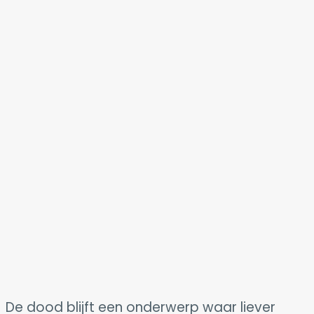
De dood blijft een onderwerp waar liever