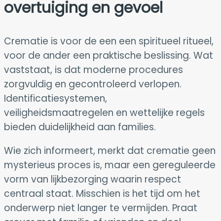
overtuiging en gevoel
Crematie is voor de een een spiritueel ritueel,
voor de ander een praktische beslissing. Wat
vaststaat, is dat moderne procedures
zorgvuldig en gecontroleerd verlopen.
Identificatiesystemen,
veiligheidsmaatregelen en wettelijke regels
bieden duidelijkheid aan families.
Wie zich informeert, merkt dat crematie geen
mysterieus proces is, maar een gereguleerde
vorm van lijkbezorging waarin respect
centraal staat. Misschien is het tijd om het
onderwerp niet langer te vermijden. Praat