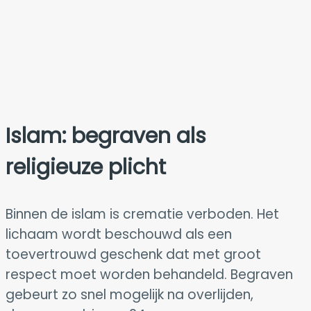
Islam: begraven als
religieuze plicht
Binnen de islam is crematie verboden. Het
lichaam wordt beschouwd als een
toevertrouwd geschenk dat met groot
respect moet worden behandeld. Begraven
gebeurt zo snel mogelijk na overlijden,