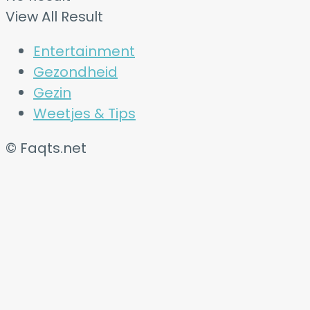
View All Result
Entertainment
Gezondheid
Gezin
Weetjes & Tips
© Faqts.net