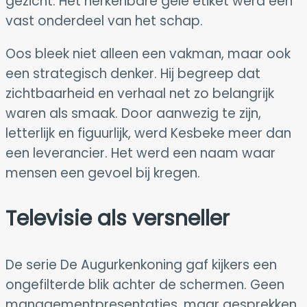
gezicht. Het herkenbare gele etiket werd een
vast onderdeel van het schap.
Oos bleek niet alleen een vakman, maar ook
een strategisch denker. Hij begreep dat
zichtbaarheid en verhaal net zo belangrijk
waren als smaak. Door aanwezig te zijn,
letterlijk en figuurlijk, werd Kesbeke meer dan
een leverancier. Het werd een naam waar
mensen een gevoel bij kregen.
Televisie als versneller
De serie De Augurkenkoning gaf kijkers een
ongefilterde blik achter de schermen. Geen
managementpresentaties, maar gesprekken