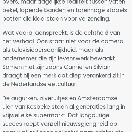
overs, maar dagelijkse realiteit tussen vaten
pekel, lopende banden en torenhoge stapels
potten die klaarstaan voor verzending.
Wat vooral aanspreekt, is de echtheid van
het verhaal. Oos staat niet voor de camera
als televisiepersoonlijkheid, maar als
ondernemer die zijn levenswerk bewaakt.
Samen met zijn zoons Camiel en Silvian
draagt hij een merk dat diep verankerd zit in
de Nederlandse eetcultuur.
De augurken, zilveruitjes en Amsterdamse
uien van Kesbeke staan al generaties lang in
vrijwel elke supermarkt. Dat langdurige
succes roept vanzelf nieuwsgierigheid op