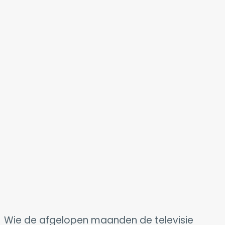
Wie de afgelopen maanden de televisie