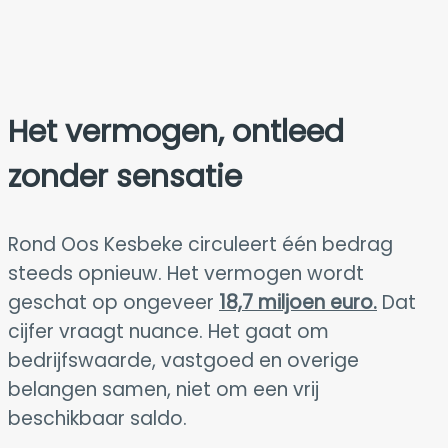
Het vermogen, ontleed
zonder sensatie
Rond Oos Kesbeke circuleert één bedrag
steeds opnieuw. Het vermogen wordt
geschat op ongeveer
18,7 miljoen euro.
Dat
cijfer vraagt nuance. Het gaat om
bedrijfswaarde, vastgoed en overige
belangen samen, niet om een vrij
beschikbaar saldo.