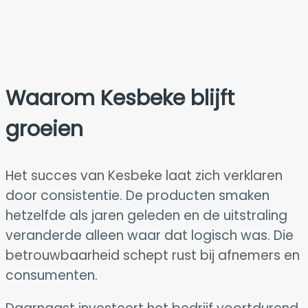
Waarom Kesbeke blijft
groeien
Het succes van Kesbeke laat zich verklaren
door consistentie. De producten smaken
hetzelfde als jaren geleden en de uitstraling
veranderde alleen waar dat logisch was. Die
betrouwbaarheid schept rust bij afnemers en
consumenten.