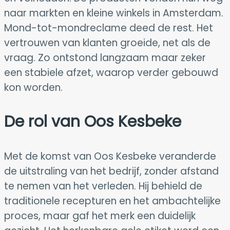
naar markten en kleine winkels in Amsterdam.
Mond-tot-mondreclame deed de rest. Het
vertrouwen van klanten groeide, net als de
vraag. Zo ontstond langzaam maar zeker
een stabiele afzet, waarop verder gebouwd
kon worden.
De rol van Oos Kesbeke
Met de komst van Oos Kesbeke veranderde
de uitstraling van het bedrijf, zonder afstand
te nemen van het verleden. Hij behield de
traditionele recepturen en het ambachtelijke
proces, maar gaf het merk een duidelijk