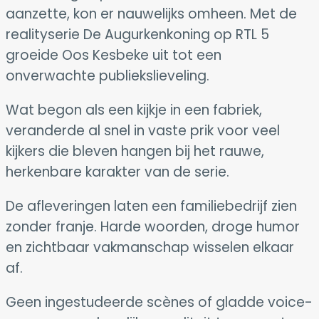
aanzette, kon er nauwelijks omheen. Met de
realityserie De Augurkenkoning op RTL 5
groeide Oos Kesbeke uit tot een
onverwachte publiekslieveling.
Wat begon als een kijkje in een fabriek,
veranderde al snel in vaste prik voor veel
kijkers die bleven hangen bij het rauwe,
herkenbare karakter van de serie.
De afleveringen laten een familiebedrijf zien
zonder franje. Harde woorden, droge humor
en zichtbaar vakmanschap wisselen elkaar
af.
Geen ingestudeerde scènes of gladde voice-