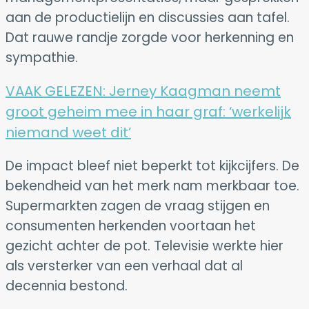
aan de productielijn en discussies aan tafel.
Dat rauwe randje zorgde voor herkenning en
sympathie.
VAAK GELEZEN:
Jerney Kaagman neemt
groot geheim mee in haar graf: ‘werkelijk
niemand weet dit’
De impact bleef niet beperkt tot kijkcijfers. De
bekendheid van het merk nam merkbaar toe.
Supermarkten zagen de vraag stijgen en
consumenten herkenden voortaan het
gezicht achter de pot. Televisie werkte hier
als versterker van een verhaal dat al
decennia bestond.