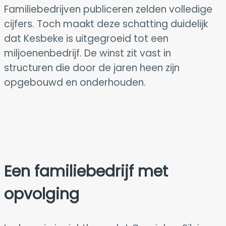
Familiebedrijven publiceren zelden volledige
cijfers. Toch maakt deze schatting duidelijk
dat Kesbeke is uitgegroeid tot een
miljoenenbedrijf. De winst zit vast in
structuren die door de jaren heen zijn
opgebouwd en onderhouden.
Een familiebedrijf met
opvolging