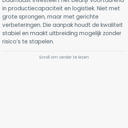
Daarnaast investeert het bedrijf voortdurend
in productiecapaciteit en logistiek. Niet met
grote sprongen, maar met gerichte
verbeteringen. Die aanpak houdt de kwaliteit
stabiel en maakt uitbreiding mogelijk zonder
risico’s te stapelen.
Scroll om verder te lezen