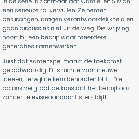
In de serie is zichtbaar dat Camiel en Silvian
een serieuze rol vervullen. Ze nemen
beslissingen, dragen verantwoordelijkheid en
gaan discussies niet uit de weg. Die wrijving
hoort bij een bedrijf waar meerdere
generaties samenwerken.
Juist dat samenspel maakt de toekomst
geloofwaardig. Er is ruimte voor nieuwe
ideeën, terwijl de kern behouden blijft. Die
balans vergroot de kans dat het bedrijf ook
zonder televisieaandacht sterk blijft.