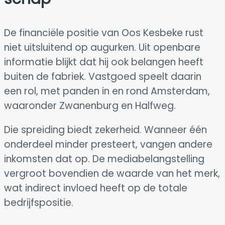
De financiële positie van Oos Kesbeke rust
niet uitsluitend op augurken. Uit openbare
informatie blijkt dat hij ook belangen heeft
buiten de fabriek. Vastgoed speelt daarin
een rol, met panden in en rond Amsterdam,
waaronder Zwanenburg en Halfweg.
Die spreiding biedt zekerheid. Wanneer één
onderdeel minder presteert, vangen andere
inkomsten dat op. De mediabelangstelling
vergroot bovendien de waarde van het merk,
wat indirect invloed heeft op de totale
bedrijfspositie.