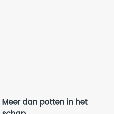
Meer dan potten in het
schap