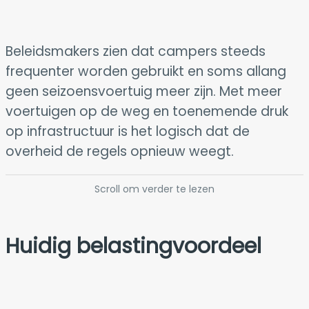
Beleidsmakers zien dat campers steeds
frequenter worden gebruikt en soms allang
geen seizoensvoertuig meer zijn. Met meer
voertuigen op de weg en toenemende druk
op infrastructuur is het logisch dat de
overheid de regels opnieuw weegt.
Scroll om verder te lezen
Huidig belastingvoordeel