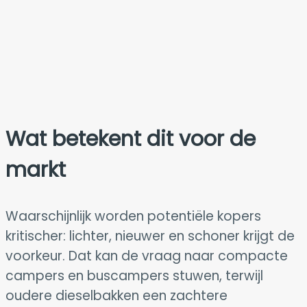
Wat betekent dit voor de
markt
Waarschijnlijk worden potentiële kopers
kritischer: lichter, nieuwer en schoner krijgt de
voorkeur. Dat kan de vraag naar compacte
campers en buscampers stuwen, terwijl
oudere dieselbakken een zachtere