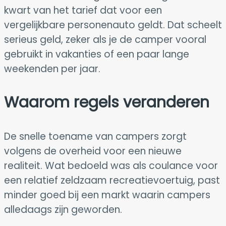
kwart van het tarief dat voor een
vergelijkbare personenauto geldt. Dat scheelt
serieus geld, zeker als je de camper vooral
gebruikt in vakanties of een paar lange
weekenden per jaar.
Waarom regels veranderen
De snelle toename van campers zorgt
volgens de overheid voor een nieuwe
realiteit. Wat bedoeld was als coulance voor
een relatief zeldzaam recreatievoertuig, past
minder goed bij een markt waarin campers
alledaags zijn geworden.