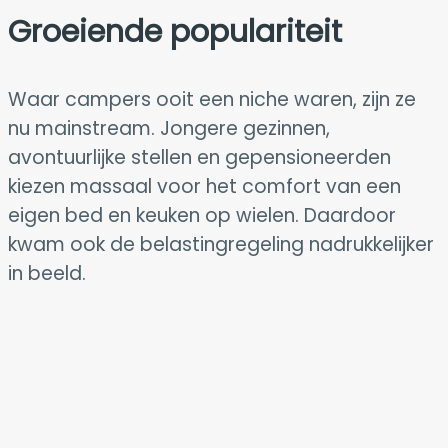
Groeiende populariteit
Waar campers ooit een niche waren, zijn ze
nu mainstream. Jongere gezinnen,
avontuurlijke stellen en gepensioneerden
kiezen massaal voor het comfort van een
eigen bed en keuken op wielen. Daardoor
kwam ook de belastingregeling nadrukkelijker
in beeld.