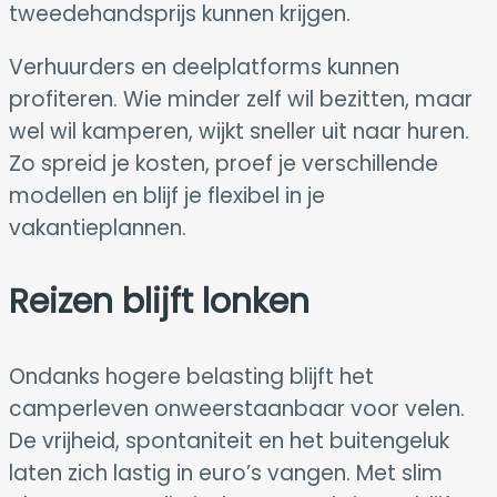
tweedehandsprijs kunnen krijgen.
Verhuurders en deelplatforms kunnen
profiteren. Wie minder zelf wil bezitten, maar
wel wil kamperen, wijkt sneller uit naar huren.
Zo spreid je kosten, proef je verschillende
modellen en blijf je flexibel in je
vakantieplannen.
Reizen blijft lonken
Ondanks hogere belasting blijft het
camperleven onweerstaanbaar voor velen.
De vrijheid, spontaniteit en het buitengeluk
laten zich lastig in euro’s vangen. Met slim