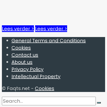
Lees verder >
Lees verder >
General Terms and Conditions
Cookies
Contact us
About us
Privacy Policy
Intellectual Property
© Faqts.net -
Cookies