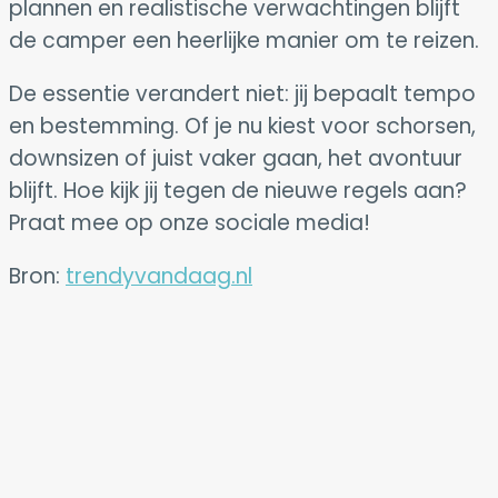
plannen en realistische verwachtingen blijft
de camper een heerlijke manier om te reizen.
De essentie verandert niet: jij bepaalt tempo
en bestemming. Of je nu kiest voor schorsen,
downsizen of juist vaker gaan, het avontuur
blijft. Hoe kijk jij tegen de nieuwe regels aan?
Praat mee op onze sociale media!
Bron:
trendyvandaag.nl