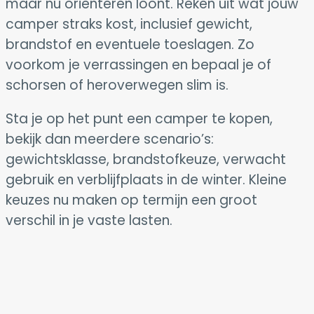
maar nu oriënteren loont. Reken uit wat jouw
camper straks kost, inclusief gewicht,
brandstof en eventuele toeslagen. Zo
voorkom je verrassingen en bepaal je of
schorsen of heroverwegen slim is.
Sta je op het punt een camper te kopen,
bekijk dan meerdere scenario’s:
gewichtsklasse, brandstofkeuze, verwacht
gebruik en verblijfplaats in de winter. Kleine
keuzes nu maken op termijn een groot
verschil in je vaste lasten.