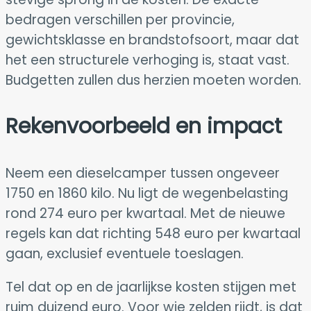
bedragen verschillen per provincie,
gewichtsklasse en brandstofsoort, maar dat
het een structurele verhoging is, staat vast.
Budgetten zullen dus herzien moeten worden.
Rekenvoorbeeld en impact
Neem een dieselcamper tussen ongeveer
1750 en 1860 kilo. Nu ligt de wegenbelasting
rond 274 euro per kwartaal. Met de nieuwe
regels kan dat richting 548 euro per kwartaal
gaan, exclusief eventuele toeslagen.
Tel dat op en de jaarlijkse kosten stijgen met
ruim duizend euro. Voor wie zelden rijdt, is dat