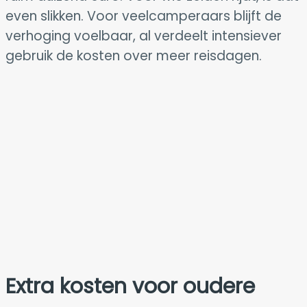
even slikken. Voor veelcamperaars blijft de
verhoging voelbaar, al verdeelt intensiever
gebruik de kosten over meer reisdagen.
Extra kosten voor oudere