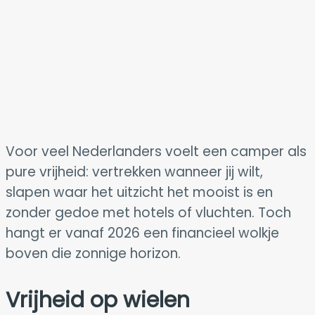
Voor veel Nederlanders voelt een camper als
pure vrijheid: vertrekken wanneer jij wilt,
slapen waar het uitzicht het mooist is en
zonder gedoe met hotels of vluchten. Toch
hangt er vanaf 2026 een financieel wolkje
boven die zonnige horizon.
Vrijheid op wielen