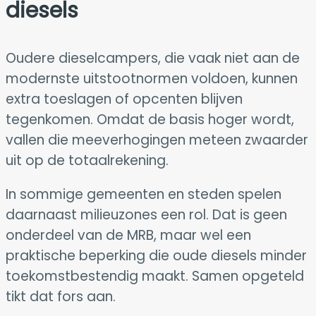
diesels
Oudere dieselcampers, die vaak niet aan de
modernste uitstootnormen voldoen, kunnen
extra toeslagen of opcenten blijven
tegenkomen. Omdat de basis hoger wordt,
vallen die meeverhogingen meteen zwaarder
uit op de totaalrekening.
In sommige gemeenten en steden spelen
daarnaast milieuzones een rol. Dat is geen
onderdeel van de MRB, maar wel een
praktische beperking die oude diesels minder
toekomstbestendig maakt. Samen opgeteld
tikt dat fors aan.