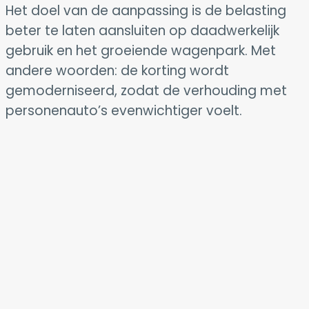
Het doel van de aanpassing is de belasting
beter te laten aansluiten op daadwerkelijk
gebruik en het groeiende wagenpark. Met
andere woorden: de korting wordt
gemoderniseerd, zodat de verhouding met
personenauto’s evenwichtiger voelt.