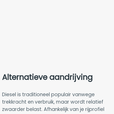
Alternatieve aandrijving
Diesel is traditioneel populair vanwege
trekkracht en verbruik, maar wordt relatief
zwaarder belast. Afhankelijk van je rijprofiel