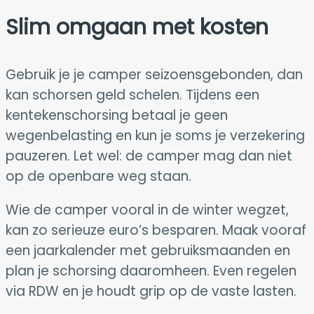
Slim omgaan met kosten
Gebruik je je camper seizoensgebonden, dan
kan schorsen geld schelen. Tijdens een
kentekenschorsing betaal je geen
wegenbelasting en kun je soms je verzekering
pauzeren. Let wel: de camper mag dan niet
op de openbare weg staan.
Wie de camper vooral in de winter wegzet,
kan zo serieuze euro’s besparen. Maak vooraf
een jaarkalender met gebruiksmaanden en
plan je schorsing daaromheen. Even regelen
via RDW en je houdt grip op de vaste lasten.