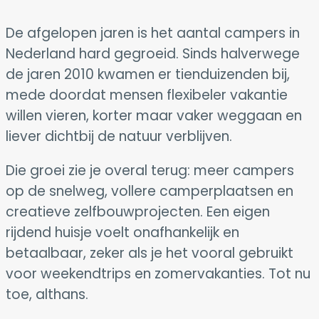
De afgelopen jaren is het aantal campers in
Nederland hard gegroeid. Sinds halverwege
de jaren 2010 kwamen er tienduizenden bij,
mede doordat mensen flexibeler vakantie
willen vieren, korter maar vaker weggaan en
liever dichtbij de natuur verblijven.
Die groei zie je overal terug: meer campers
op de snelweg, vollere camperplaatsen en
creatieve zelfbouwprojecten. Een eigen
rijdend huisje voelt onafhankelijk en
betaalbaar, zeker als je het vooral gebruikt
voor weekendtrips en zomervakanties. Tot nu
toe, althans.