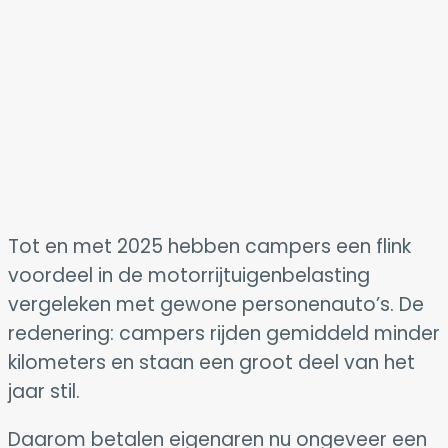
Tot en met 2025 hebben campers een flink
voordeel in de motorrijtuigenbelasting
vergeleken met gewone personenauto’s. De
redenering: campers rijden gemiddeld minder
kilometers en staan een groot deel van het
jaar stil.
Daarom betalen eigenaren nu ongeveer een