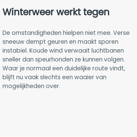
Winterweer werkt tegen
De omstandigheden hielpen niet mee. Verse
sneeuw dempt geuren en maakt sporen
instabiel. Koude wind verwaait luchtbanen
sneller dan speurhonden ze kunnen volgen.
Waar je normaal een duidelijke route vindt,
blijft nu vaak slechts een waaier van
mogelijkheden over.