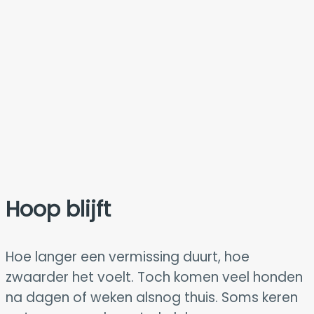
Hoop blijft
Hoe langer een vermissing duurt, hoe
zwaarder het voelt. Toch komen veel honden
na dagen of weken alsnog thuis. Soms keren