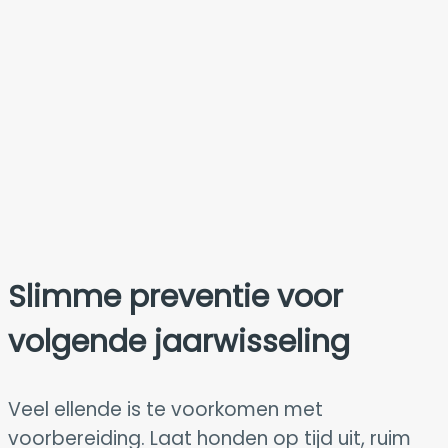
Slimme preventie voor
volgende jaarwisseling
Veel ellende is te voorkomen met
voorbereiding. Laat honden op tijd uit, ruim