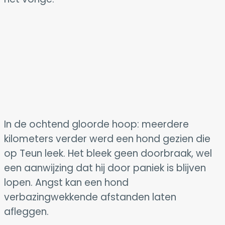
In de ochtend gloorde hoop: meerdere
kilometers verder werd een hond gezien die
op Teun leek. Het bleek geen doorbraak, wel
een aanwijzing dat hij door paniek is blijven
lopen. Angst kan een hond
verbazingwekkende afstanden laten
afleggen.