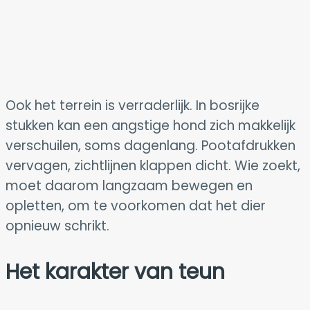
Ook het terrein is verraderlijk. In bosrijke
stukken kan een angstige hond zich makkelijk
verschuilen, soms dagenlang. Pootafdrukken
vervagen, zichtlijnen klappen dicht. Wie zoekt,
moet daarom langzaam bewegen en
opletten, om te voorkomen dat het dier
opnieuw schrikt.
Het karakter van teun