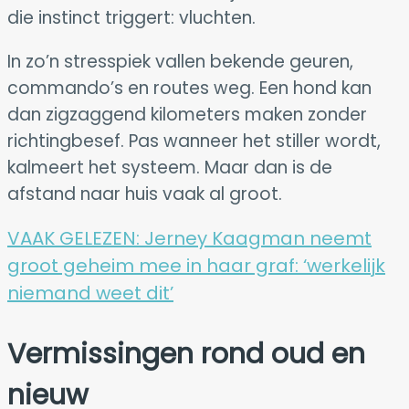
die instinct triggert: vluchten.
In zo’n stresspiek vallen bekende geuren,
commando’s en routes weg. Een hond kan
dan zigzaggend kilometers maken zonder
richtingbesef. Pas wanneer het stiller wordt,
kalmeert het systeem. Maar dan is de
afstand naar huis vaak al groot.
VAAK GELEZEN:
Jerney Kaagman neemt
groot geheim mee in haar graf: ‘werkelijk
niemand weet dit’
Vermissingen rond oud en
nieuw