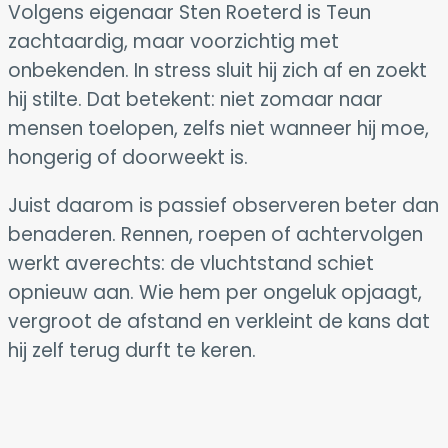
Volgens eigenaar Sten Roeterd is Teun
zachtaardig, maar voorzichtig met
onbekenden. In stress sluit hij zich af en zoekt
hij stilte. Dat betekent: niet zomaar naar
mensen toelopen, zelfs niet wanneer hij moe,
hongerig of doorweekt is.
Juist daarom is passief observeren beter dan
benaderen. Rennen, roepen of achtervolgen
werkt averechts: de vluchtstand schiet
opnieuw aan. Wie hem per ongeluk opjaagt,
vergroot de afstand en verkleint de kans dat
hij zelf terug durft te keren.