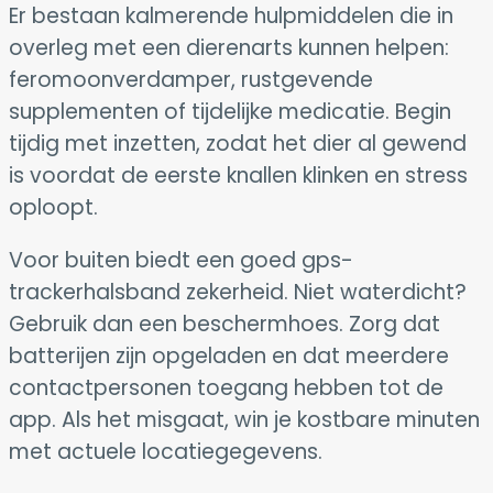
Er bestaan kalmerende hulpmiddelen die in
overleg met een dierenarts kunnen helpen:
feromoonverdamper, rustgevende
supplementen of tijdelijke medicatie. Begin
tijdig met inzetten, zodat het dier al gewend
is voordat de eerste knallen klinken en stress
oploopt.
Voor buiten biedt een goed gps-
trackerhalsband zekerheid. Niet waterdicht?
Gebruik dan een beschermhoes. Zorg dat
batterijen zijn opgeladen en dat meerdere
contactpersonen toegang hebben tot de
app. Als het misgaat, win je kostbare minuten
met actuele locatiegegevens.