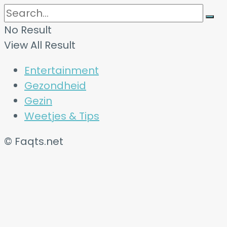
No Result
View All Result
Entertainment
Gezondheid
Gezin
Weetjes & Tips
© Faqts.net