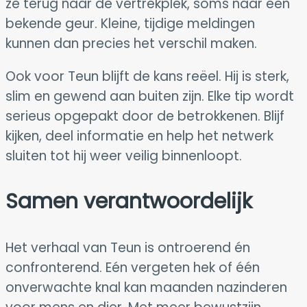
ze terug naar de vertrekplek, soms naar een
bekende geur. Kleine, tijdige meldingen
kunnen dan precies het verschil maken.
Ook voor Teun blijft de kans reëel. Hij is sterk,
slim en gewend aan buiten zijn. Elke tip wordt
serieus opgepakt door de betrokkenen. Blijf
kijken, deel informatie en help het netwerk
sluiten tot hij weer veilig binnenloopt.
Samen verantwoordelijk
Het verhaal van Teun is ontroerend én
confronterend. Eén vergeten hek of één
onverwachte knal kan maanden nazinderen