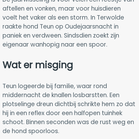
aftellen en vonken, maar voor huisdieren
voelt het vaker als een storm. In Terwolde
raakte hond Teun op Oudejaarsnacht in
paniek en verdween. Sindsdien zoekt zijn
eigenaar wanhopig naar een spoor.
Wat er misging
Teun logeerde bij familie, waar rond
middernacht de knallen losbarstten. Een
plotselinge dreun dichtbij schrikte hem zo dat
hij in een reflex door een halfopen tuinhek
schoot. Binnen seconden was de rust weg en
de hond spoorloos.