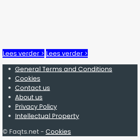
Lees verder >
Lees verder >
General Terms and Conditions
Cookies
Contact us
About us
Privacy Policy
Intellectual Property
© Faqts.net -
Cookies