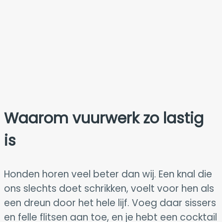
Waarom vuurwerk zo lastig
is
Honden horen veel beter dan wij. Een knal die
ons slechts doet schrikken, voelt voor hen als
een dreun door het hele lijf. Voeg daar sissers
en felle flitsen aan toe, en je hebt een cocktail