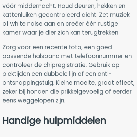
vóór middernacht. Houd deuren, hekken en
kattenluiken gecontroleerd dicht. Zet muziek
of white noise aan en creëer één rustige
kamer waar je dier zich kan terugtrekken.
Zorg voor een recente foto, een goed
passende halsband met telefoonnummer en
controleer de chipregistratie. Gebruik op
piektijden een dubbele lijn of een anti-
ontsnappingstuig. Kleine moeite, groot effect,
zeker bij honden die prikkelgevoelig of eerder
eens weggelopen zijn.
Handige hulpmiddelen