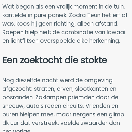
Wat begon als een vrolijk moment in de tuin,
kantelde in pure paniek. Zodra Teun het erf af
was, koos hij geen richting, alleen afstand.
Roepen hielp niet; de combinatie van lawaai
en lichtflitsen overspoelde elke herkenning.
Een zoektocht die stokte
Nog diezelfde nacht werd de omgeving
afgezocht: straten, erven, slootkanten en
bosranden. Zaklampen priemden door de
sneeuw, auto’s reden circuits. Vrienden en
buren hielpen mee, maar nergens een glimp.
Elk uur dat verstreek, voelde zwaarder dan
het vorige.