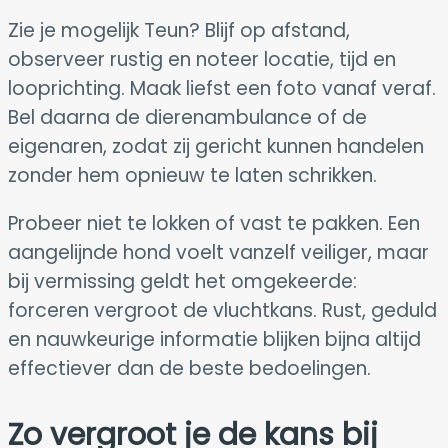
Zie je mogelijk Teun? Blijf op afstand,
observeer rustig en noteer locatie, tijd en
looprichting. Maak liefst een foto vanaf veraf.
Bel daarna de dierenambulance of de
eigenaren, zodat zij gericht kunnen handelen
zonder hem opnieuw te laten schrikken.
Probeer niet te lokken of vast te pakken. Een
aangelijnde hond voelt vanzelf veiliger, maar
bij vermissing geldt het omgekeerde:
forceren vergroot de vluchtkans. Rust, geduld
en nauwkeurige informatie blijken bijna altijd
effectiever dan de beste bedoelingen.
Zo vergroot je de kans bij