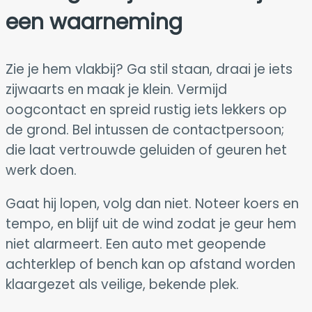
een waarneming
Zie je hem vlakbij? Ga stil staan, draai je iets
zijwaarts en maak je klein. Vermijd
oogcontact en spreid rustig iets lekkers op
de grond. Bel intussen de contactpersoon;
die laat vertrouwde geluiden of geuren het
werk doen.
Gaat hij lopen, volg dan niet. Noteer koers en
tempo, en blijf uit de wind zodat je geur hem
niet alarmeert. Een auto met geopende
achterklep of bench kan op afstand worden
klaargezet als veilige, bekende plek.