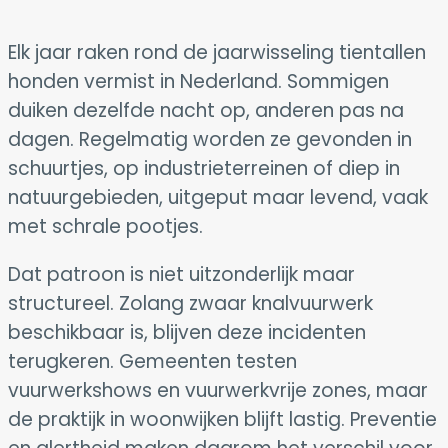
Elk jaar raken rond de jaarwisseling tientallen
honden vermist in Nederland. Sommigen
duiken dezelfde nacht op, anderen pas na
dagen. Regelmatig worden ze gevonden in
schuurtjes, op industrieterreinen of diep in
natuurgebieden, uitgeput maar levend, vaak
met schrale pootjes.
Dat patroon is niet uitzonderlijk maar
structureel. Zolang zwaar knalvuurwerk
beschikbaar is, blijven deze incidenten
terugkeren. Gemeenten testen
vuurwerkshows en vuurwerkvrije zones, maar
de praktijk in woonwijken blijft lastig. Preventie