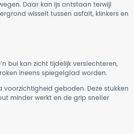
gen. Daar kan ijs ontstaan terwijl
ergrond wisselt tussen asfalt, klinkers en
bui kan zicht tijdelijk verslechteren,
troken ineens spiegelglad worden.
ra voorzichtigheid geboden. Deze stukken
ut minder werkt en de grip sneller