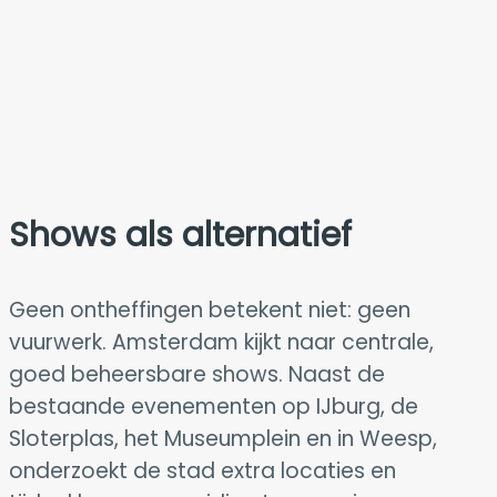
Shows als alternatief
Geen ontheffingen betekent niet: geen
vuurwerk. Amsterdam kijkt naar centrale,
goed beheersbare shows. Naast de
bestaande evenementen op IJburg, de
Sloterplas, het Museumplein en in Weesp,
onderzoekt de stad extra locaties en