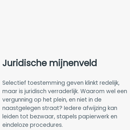
Juridische mijnenveld
Selectief toestemming geven klinkt redelijk,
maar is juridisch verraderlijk. Waarom wel een
vergunning op het plein, en niet in de
naastgelegen straat? Iedere afwijzing kan
leiden tot bezwaar, stapels papierwerk en
eindeloze procedures.