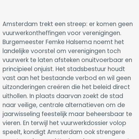
Amsterdam trekt een streep: er komen geen
vuurwerkontheffingen voor verenigingen.
Burgemeester Femke Halsema noemt het
landelijke voorstel om verenigingen toch
vuurwerk te laten afsteken onuitvoerbaar en
principieel onjuist. Het stadsbestuur houdt
vast aan het bestaande verbod en wil geen
uitzonderingen creëren die het beleid direct
uithollen. In plaats daarvan zoekt de stad
naar veilige, centrale alternatieven om de
jaarwisseling feestelijk maar beheersbaar te
vieren. En terwijl het vuurwerkdossier volop
speelt, kondigt Amsterdam ook strengere