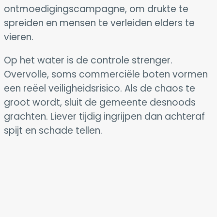
ontmoedigingscampagne, om drukte te
spreiden en mensen te verleiden elders te
vieren.
Op het water is de controle strenger.
Overvolle, soms commerciële boten vormen
een reëel veiligheidsrisico. Als de chaos te
groot wordt, sluit de gemeente desnoods
grachten. Liever tijdig ingrijpen dan achteraf
spijt en schade tellen.