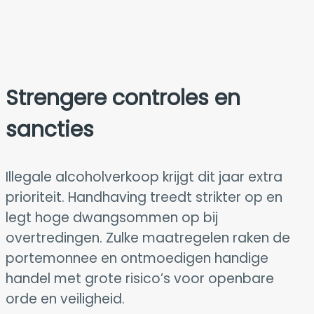
Strengere controles en
sancties
Illegale alcoholverkoop krijgt dit jaar extra
prioriteit. Handhaving treedt strikter op en
legt hoge dwangsommen op bij
overtredingen. Zulke maatregelen raken de
portemonnee en ontmoedigen handige
handel met grote risico’s voor openbare
orde en veiligheid.