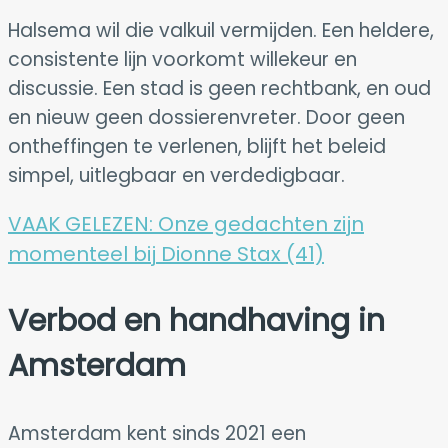
Halsema wil die valkuil vermijden. Een heldere,
consistente lijn voorkomt willekeur en
discussie. Een stad is geen rechtbank, en oud
en nieuw geen dossierenvreter. Door geen
ontheffingen te verlenen, blijft het beleid
simpel, uitlegbaar en verdedigbaar.
VAAK GELEZEN:
Onze gedachten zijn
momenteel bij Dionne Stax (41)
Verbod en handhaving in
Amsterdam
Amsterdam kent sinds 2021 een