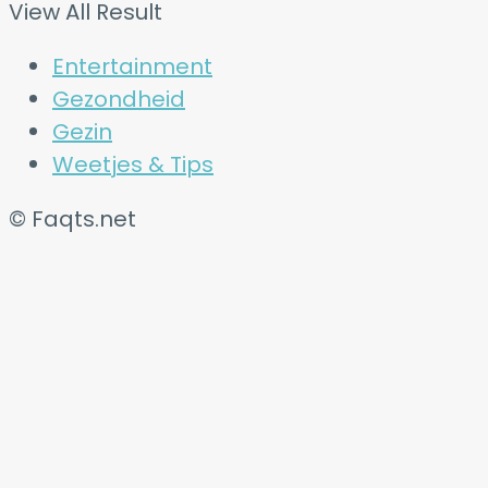
View All Result
Entertainment
Gezondheid
Gezin
Weetjes & Tips
© Faqts.net