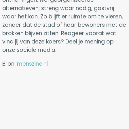
alternatieven; streng waar nodig, gastvrij
waar het kan. Zo blijft er ruimte om te vieren,
zonder dat de stad of haar bewoners met de
brokken blijven zitten. Reageer vooral: wat
vind jij van deze koers? Deel je mening op
onze sociale media.
Bron:
menszine.nl