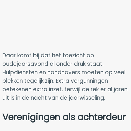
Daar komt bij dat het toezicht op
oudejaarsavond al onder druk staat.
Hulpdiensten en handhavers moeten op veel
plekken tegelijk zijn. Extra vergunningen
betekenen extra inzet, terwijl de rek er al jaren
uit is in de nacht van de jaarwisseling.
Verenigingen als achterdeur