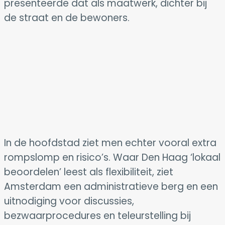
presenteerde dat als maatwerk, dichter bij
de straat en de bewoners.
In de hoofdstad ziet men echter vooral extra
rompslomp en risico’s. Waar Den Haag ‘lokaal
beoordelen’ leest als flexibiliteit, ziet
Amsterdam een administratieve berg en een
uitnodiging voor discussies,
bezwaarprocedures en teleurstelling bij