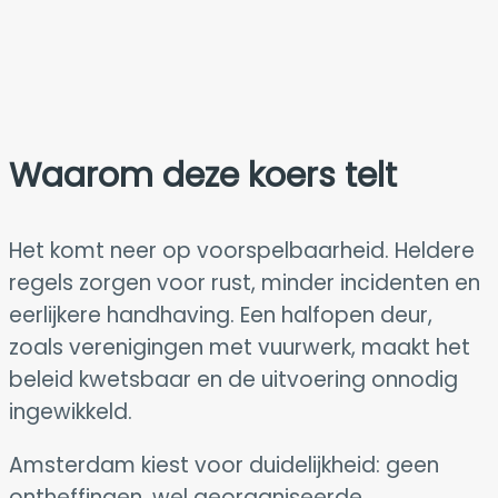
Waarom deze koers telt
Het komt neer op voorspelbaarheid. Heldere
regels zorgen voor rust, minder incidenten en
eerlijkere handhaving. Een halfopen deur,
zoals verenigingen met vuurwerk, maakt het
beleid kwetsbaar en de uitvoering onnodig
ingewikkeld.
Amsterdam kiest voor duidelijkheid: geen
ontheffingen, wel georganiseerde