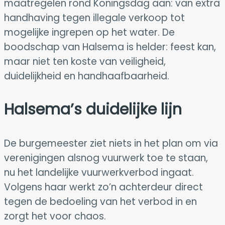
maatregelen rond Koningsdag aan: van extra
handhaving tegen illegale verkoop tot
mogelijke ingrepen op het water. De
boodschap van Halsema is helder: feest kan,
maar niet ten koste van veiligheid,
duidelijkheid en handhaafbaarheid.
Halsema’s duidelijke lijn
De burgemeester ziet niets in het plan om via
verenigingen alsnog vuurwerk toe te staan,
nu het landelijke vuurwerkverbod ingaat.
Volgens haar werkt zo’n achterdeur direct
tegen de bedoeling van het verbod in en
zorgt het voor chaos.