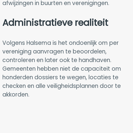
afwijzingen in buurten en verenigingen.
Administratieve realiteit
Volgens Halsema is het ondoenlijk om per
vereniging aanvragen te beoordelen,
controleren en later ook te handhaven.
Gemeenten hebben niet de capaciteit om
honderden dossiers te wegen, locaties te
checken en alle veiligheidsplannen door te
akkorden.