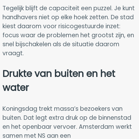
Tegelijk blijft de capaciteit een puzzel. Je kunt
handhavers niet op elke hoek zetten. De stad
kiest daarom voor risicogestuurde inzet:
focus waar de problemen het grootst zijn, en
snel bijschakelen als de situatie daarom
vraagt.
Drukte van buiten en het
water
Koningsdag trekt massa’s bezoekers van
buiten. Dat legt extra druk op de binnenstad
en het openbaar vervoer. Amsterdam werkt
samen met NS aan een