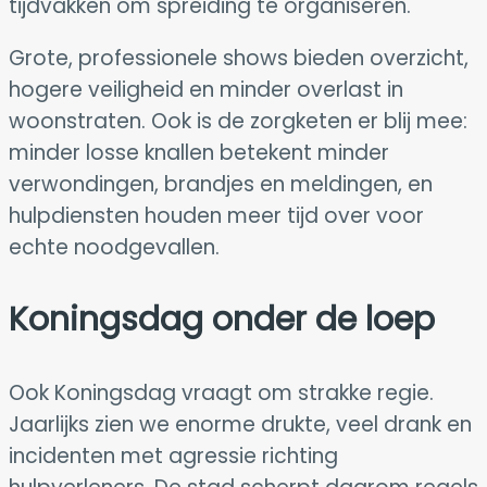
tijdvakken om spreiding te organiseren.
Grote, professionele shows bieden overzicht,
hogere veiligheid en minder overlast in
woonstraten. Ook is de zorgketen er blij mee:
minder losse knallen betekent minder
verwondingen, brandjes en meldingen, en
hulpdiensten houden meer tijd over voor
echte noodgevallen.
Koningsdag onder de loep
Ook Koningsdag vraagt om strakke regie.
Jaarlijks zien we enorme drukte, veel drank en
incidenten met agressie richting