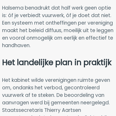
Halsema benadrukt dat half werk geen optie
is: óf je verbiedt vuurwerk, óf je doet dat niet.
Een systeem met ontheffingen per vereniging
maakt het beleid diffuus, moeilijk uit te leggen
en vooral onmogelijk om eerlijk en effectief te
handhaven.
Het landelijke plan in praktijk
Het kabinet wilde verenigingen ruimte geven
om, ondanks het verbod, gecontroleerd
vuurwerk af te steken. De beoordeling van
aanvragen werd bij gemeenten neergelegd.
Staatssecretaris Thierry Aartsen