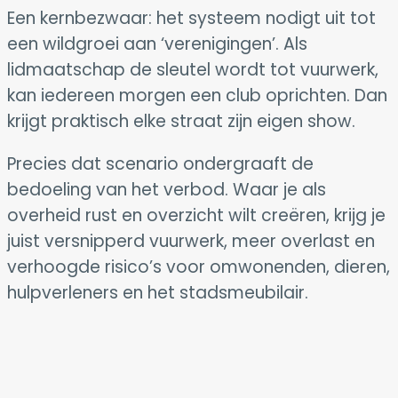
Een kernbezwaar: het systeem nodigt uit tot
een wildgroei aan ‘verenigingen’. Als
lidmaatschap de sleutel wordt tot vuurwerk,
kan iedereen morgen een club oprichten. Dan
krijgt praktisch elke straat zijn eigen show.
Precies dat scenario ondergraaft de
bedoeling van het verbod. Waar je als
overheid rust en overzicht wilt creëren, krijg je
juist versnipperd vuurwerk, meer overlast en
verhoogde risico’s voor omwonenden, dieren,
hulpverleners en het stadsmeubilair.