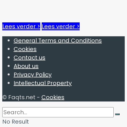
Lees verder >
Lees verder >
General Terms and Conditions
Cookies
Contact us
About us
Privacy Policy
Intellectual Property
© Faqts.net -
Cookies
No Result