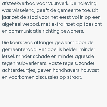
afsteekverbod voor vuurwerk. De naleving
was wisselend, geeft de gemeente toe. Dit
jaar zet de stad voor het eerst vol in op een
algeheel verbod, met extra inzet op toezicht
en communicatie richting bewoners.
Die koers was al langer gewenst door de
gemeenteraad. Het doel is helder: minder
letsel, minder schade en minder agressie
tegen hulpverleners. Vaste regels, zonder
achterdeurtjes, geven handhavers houvast
en voorkomen discussies op straat.