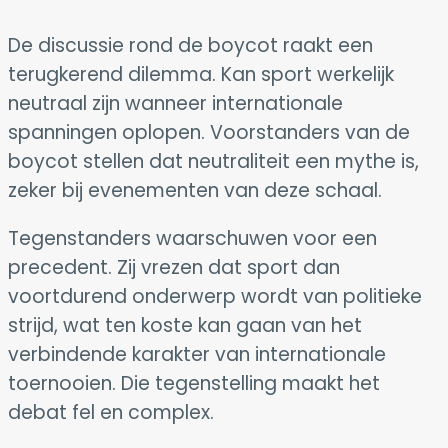
De discussie rond de boycot raakt een
terugkerend dilemma. Kan sport werkelijk
neutraal zijn wanneer internationale
spanningen oplopen. Voorstanders van de
boycot stellen dat neutraliteit een mythe is,
zeker bij evenementen van deze schaal.
Tegenstanders waarschuwen voor een
precedent. Zij vrezen dat sport dan
voortdurend onderwerp wordt van politieke
strijd, wat ten koste kan gaan van het
verbindende karakter van internationale
toernooien. Die tegenstelling maakt het
debat fel en complex.