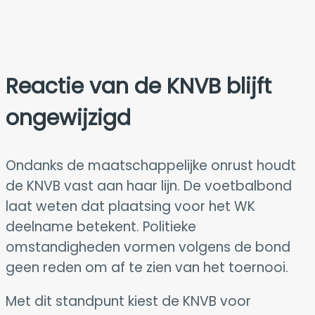
Reactie van de
KNVB
blijft
ongewijzigd
Ondanks de maatschappelijke onrust houdt
de KNVB vast aan haar lijn. De voetbalbond
laat weten dat plaatsing voor het WK
deelname betekent. Politieke
omstandigheden vormen volgens de bond
geen reden om af te zien van het toernooi.
Met dit standpunt kiest de KNVB voor