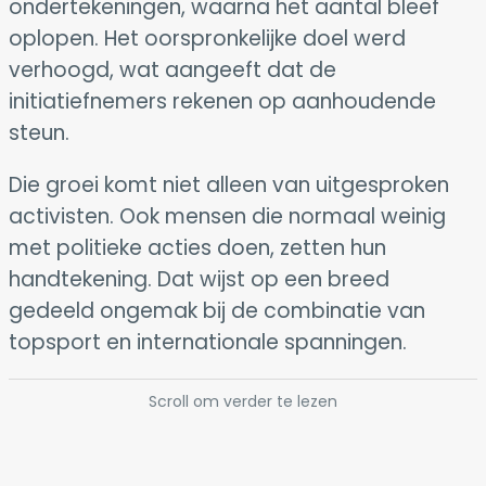
ondertekeningen, waarna het aantal bleef
oplopen. Het oorspronkelijke doel werd
verhoogd, wat aangeeft dat de
initiatiefnemers rekenen op aanhoudende
steun.
Die groei komt niet alleen van uitgesproken
activisten. Ook mensen die normaal weinig
met politieke acties doen, zetten hun
handtekening. Dat wijst op een breed
gedeeld ongemak bij de combinatie van
topsport en internationale spanningen.
Scroll om verder te lezen