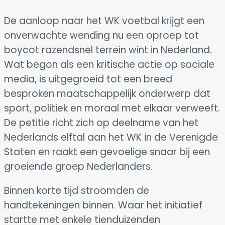
De aanloop naar het WK voetbal krijgt een
onverwachte wending nu een oproep tot
boycot razendsnel terrein wint in Nederland.
Wat begon als een kritische actie op sociale
media, is uitgegroeid tot een breed
besproken maatschappelijk onderwerp dat
sport, politiek en moraal met elkaar verweeft.
De petitie richt zich op deelname van het
Nederlands elftal aan het WK in de Verenigde
Staten en raakt een gevoelige snaar bij een
groeiende groep Nederlanders.
Binnen korte tijd stroomden de
handtekeningen binnen. Waar het initiatief
startte met enkele tienduizenden