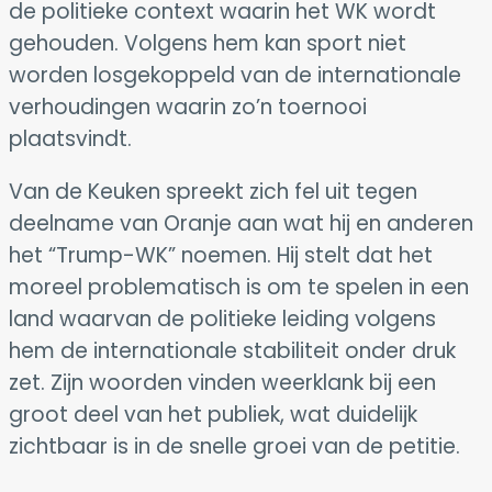
de politieke context waarin het WK wordt
gehouden. Volgens hem kan sport niet
worden losgekoppeld van de internationale
verhoudingen waarin zo’n toernooi
plaatsvindt.
Van de Keuken spreekt zich fel uit tegen
deelname van Oranje aan wat hij en anderen
het “Trump-WK” noemen. Hij stelt dat het
moreel problematisch is om te spelen in een
land waarvan de politieke leiding volgens
hem de internationale stabiliteit onder druk
zet. Zijn woorden vinden weerklank bij een
groot deel van het publiek, wat duidelijk
zichtbaar is in de snelle groei van de petitie.