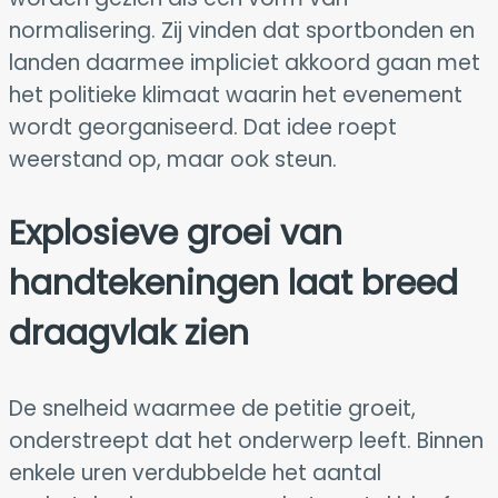
normalisering. Zij vinden dat sportbonden en
landen daarmee impliciet akkoord gaan met
het politieke klimaat waarin het evenement
wordt georganiseerd. Dat idee roept
weerstand op, maar ook steun.
Explosieve groei van
handtekeningen laat breed
draagvlak zien
De snelheid waarmee de petitie groeit,
onderstreept dat het onderwerp leeft. Binnen
enkele uren verdubbelde het aantal