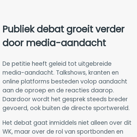
Publiek debat groeit verder
door media-aandacht
De petitie heeft geleid tot uitgebreide
media-aandacht. Talkshows, kranten en
online platforms besteden volop aandacht
aan de oproep en de reacties daarop.
Daardoor wordt het gesprek steeds breder
gevoerd, ook buiten de directe sportwereld.
Het debat gaat inmiddels niet alleen over dit
WK, maar over de rol van sportbonden en