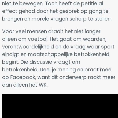
niet te bewegen. Toch heeft de petitie al
effect gehad door het gesprek op gang te
brengen en morele vragen scherp te stellen.
Voor veel mensen draait het niet langer
alleen om voetbal. Het gaat om waarden,
verantwoordelijkheid en de vraag waar sport
eindigt en maatschappelijke betrokkenheid
begint. Die discussie vraagt om
betrokkenheid. Deel je mening en praat mee
op Facebook, want dit onderwerp raakt meer
dan alleen het WK.