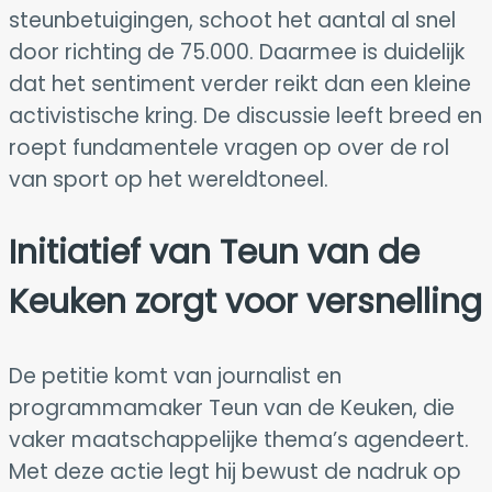
steunbetuigingen, schoot het aantal al snel
door richting de 75.000. Daarmee is duidelijk
dat het sentiment verder reikt dan een kleine
activistische kring. De discussie leeft breed en
roept fundamentele vragen op over de rol
van sport op het wereldtoneel.
Initiatief van
Teun van de
Keuken
zorgt voor versnelling
De petitie komt van journalist en
programmamaker Teun van de Keuken, die
vaker maatschappelijke thema’s agendeert.
Met deze actie legt hij bewust de nadruk op