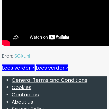
Bron:
SGXL.nl
Lees verder >
Lees verder >
General Terms and Conditions
Cookies
Contact us
About us