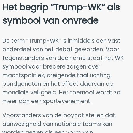
Het begrip “Trump-WK” als
symbool van onvrede
De term “Trump-WK” is inmiddels een vast
onderdeel van het debat geworden. Voor
tegenstanders van deelname staat het WK
symbool voor bredere zorgen over
machtspolitiek, dreigende taal richting
bondgenoten en het effect daarvan op
mondiale veiligheid. Het toernooi wordt zo
meer dan een sportevenement.
Voorstanders van de boycot stellen dat
aanwezigheid van nationale teams kan
worden gezien als een vorm van