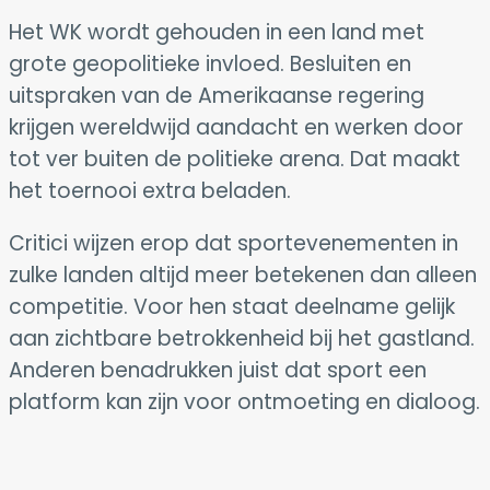
Het WK wordt gehouden in een land met
grote geopolitieke invloed. Besluiten en
uitspraken van de Amerikaanse regering
krijgen wereldwijd aandacht en werken door
tot ver buiten de politieke arena. Dat maakt
het toernooi extra beladen.
Critici wijzen erop dat sportevenementen in
zulke landen altijd meer betekenen dan alleen
competitie. Voor hen staat deelname gelijk
aan zichtbare betrokkenheid bij het gastland.
Anderen benadrukken juist dat sport een
platform kan zijn voor ontmoeting en dialoog.