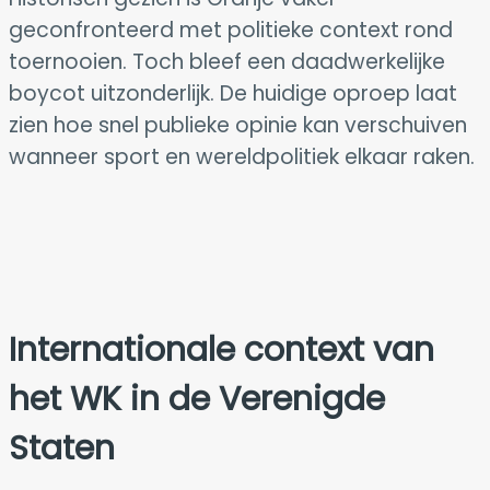
geconfronteerd met politieke context rond
toernooien. Toch bleef een daadwerkelijke
boycot uitzonderlijk. De huidige oproep laat
zien hoe snel publieke opinie kan verschuiven
wanneer sport en wereldpolitiek elkaar raken.
Internationale context van
het WK in de
Verenigde
Staten