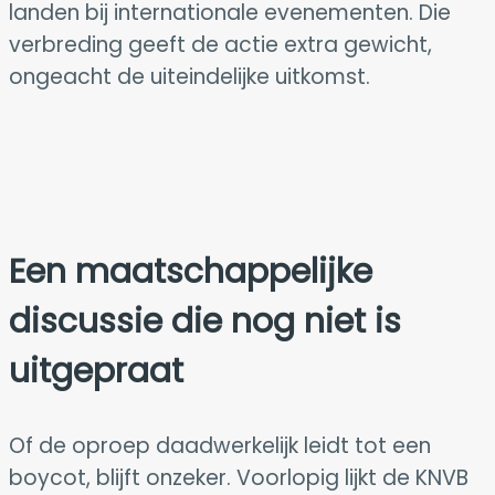
landen bij internationale evenementen. Die
verbreding geeft de actie extra gewicht,
ongeacht de uiteindelijke uitkomst.
Een maatschappelijke
discussie die nog niet is
uitgepraat
Of de oproep daadwerkelijk leidt tot een
boycot, blijft onzeker. Voorlopig lijkt de KNVB