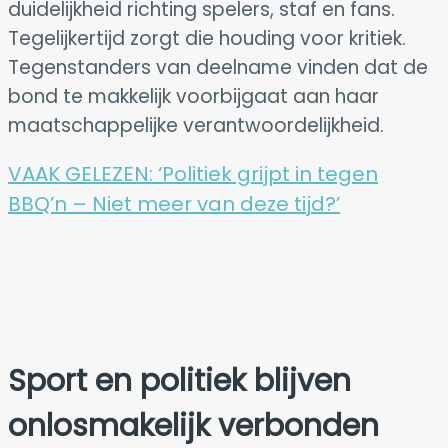
duidelijkheid richting spelers, staf en fans.
Tegelijkertijd zorgt die houding voor kritiek.
Tegenstanders van deelname vinden dat de
bond te makkelijk voorbijgaat aan haar
maatschappelijke verantwoordelijkheid.
VAAK GELEZEN:
‘Politiek grijpt in tegen
BBQ’n – Niet meer van deze tijd?’
Sport en politiek blijven
onlosmakelijk verbonden