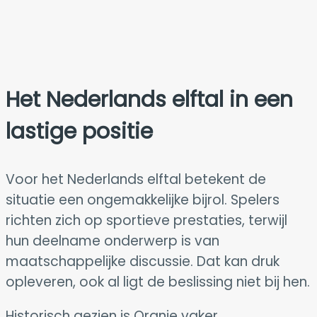
Het
Nederlands elftal
in een
lastige positie
Voor het Nederlands elftal betekent de
situatie een ongemakkelijke bijrol. Spelers
richten zich op sportieve prestaties, terwijl
hun deelname onderwerp is van
maatschappelijke discussie. Dat kan druk
opleveren, ook al ligt de beslissing niet bij hen.
Historisch gezien is Oranje vaker